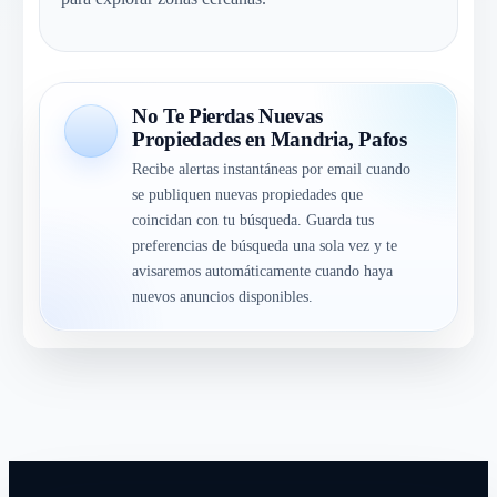
No Te Pierdas Nuevas
Propiedades en Mandria, Pafos
Recibe alertas instantáneas por email cuando
se publiquen nuevas propiedades que
coincidan con tu búsqueda. Guarda tus
preferencias de búsqueda una sola vez y te
avisaremos automáticamente cuando haya
nuevos anuncios disponibles.