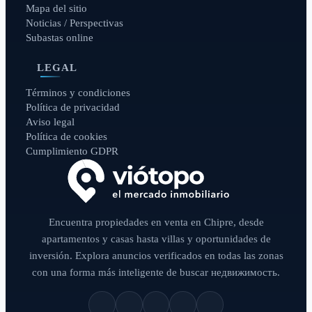
Mapa del sitio
Noticias / Perspectivas
Subastas online
LEGAL
Términos y condiciones
Política de privacidad
Aviso legal
Política de cookies
Cumplimiento GDPR
Encuentra propiedades en venta en Chipre, desde
apartamentos y casas hasta villas y oportunidades de
inversión. Explora anuncios verificados en todas las zonas
con una forma más inteligente de buscar недвижимость.