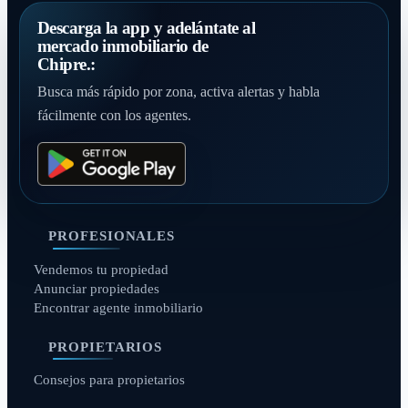
Descarga la app y adelántate al
mercado inmobiliario de
Chipre.:
Busca más rápido por zona, activa alertas y habla
fácilmente con los agentes.
PROFESIONALES
Vendemos tu propiedad
Anunciar propiedades
Encontrar agente inmobiliario
PROPIETARIOS
Consejos para propietarios