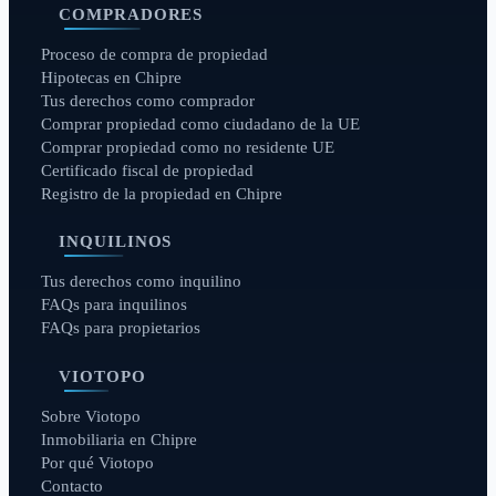
COMPRADORES
Proceso de compra de propiedad
Hipotecas en Chipre
Tus derechos como comprador
Comprar propiedad como ciudadano de la UE
Comprar propiedad como no residente UE
Certificado fiscal de propiedad
Registro de la propiedad en Chipre
INQUILINOS
Tus derechos como inquilino
FAQs para inquilinos
FAQs para propietarios
VIOTOPO
Sobre Viotopo
Inmobiliaria en Chipre
Por qué Viotopo
Contacto