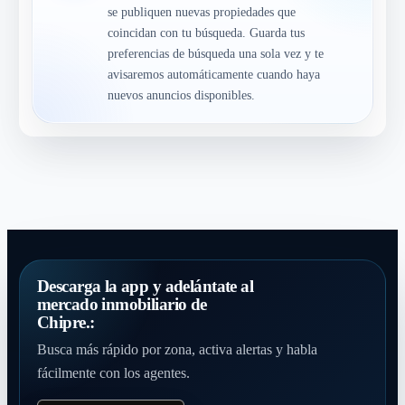
se publiquen nuevas propiedades que
coincidan con tu búsqueda. Guarda tus
preferencias de búsqueda una sola vez y te
avisaremos automáticamente cuando haya
nuevos anuncios disponibles.
Descarga la app y adelántate al
mercado inmobiliario de
Chipre.:
Busca más rápido por zona, activa alertas y habla
fácilmente con los agentes.