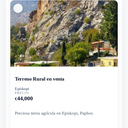
Terreno Rural en venta
Episkopi
PRECIO
44,000
€
Preciosa tierra agrícola en Episkopi, Paphos