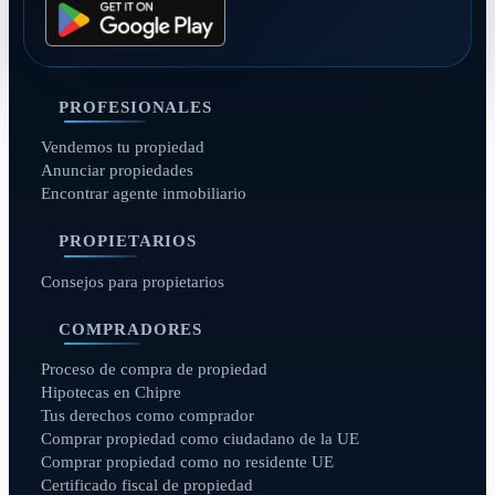
PROFESIONALES
Vendemos tu propiedad
Anunciar propiedades
Encontrar agente inmobiliario
PROPIETARIOS
Consejos para propietarios
COMPRADORES
Proceso de compra de propiedad
Hipotecas en Chipre
Tus derechos como comprador
Comprar propiedad como ciudadano de la UE
Comprar propiedad como no residente UE
Certificado fiscal de propiedad