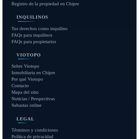
Registro de la propiedad en Chipre
INQUILINOS
Tus derechos como inquilino
FAQs para inquilinos
FAQs para propietarios
VIOTOPO
Sobre Viotopo
Inmobiliaria en Chipre
Por qué Viotopo
Contacto
Mapa del sitio
Noticias / Perspectivas
Subastas online
LEGAL
Términos y condiciones
Política de privacidad