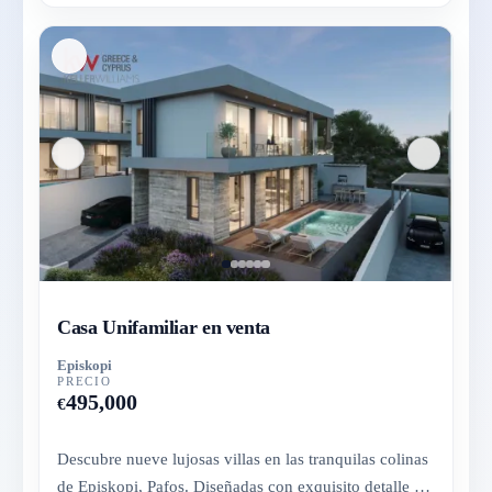
Casa Unifamiliar en venta
Episkopi
PRECIO
495,000
€
Descubre nueve lujosas villas en las tranquilas colinas
de Episkopi, Pafos. Diseñadas con exquisito detalle y