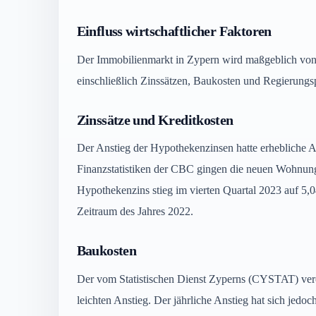
Einfluss wirtschaftlicher Faktoren
Der Immobilienmarkt in Zypern wird maßgeblich von 
einschließlich Zinssätzen, Baukosten und Regierungsp
Zinssätze und Kreditkosten
Der Anstieg der Hypothekenzinsen hatte erhebliche 
Finanzstatistiken der CBC gingen die neuen Wohnung
Hypothekenzins stieg im vierten Quartal 2023 auf 5,
Zeitraum des Jahres 2022.
Baukosten
Der vom Statistischen Dienst Zyperns (CYSTAT) verö
leichten Anstieg. Der jährliche Anstieg hat sich jedo