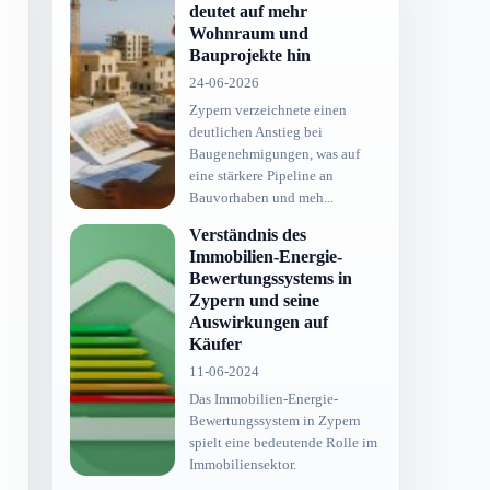
deutet auf mehr
Wohnraum und
Bauprojekte hin
24-06-2026
Zypern verzeichnete einen
deutlichen Anstieg bei
Baugenehmigungen, was auf
eine stärkere Pipeline an
Bauvorhaben und meh...
Verständnis des
Immobilien-Energie-
Bewertungssystems in
Zypern und seine
Auswirkungen auf
Käufer
11-06-2024
Das Immobilien-Energie-
Bewertungssystem in Zypern
spielt eine bedeutende Rolle im
Immobiliensektor.