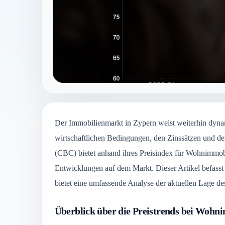
Der Immobilienmarkt in Zypern weist weiterhin dyna
wirtschaftlichen Bedingungen, den Zinssätzen und d
(CBC) bietet anhand ihres Preisindex für Wohnimmobi
Entwicklungen auf dem Markt. Dieser Artikel befasst
bietet eine umfassende Analyse der aktuellen Lage d
Überblick über die Preistrends bei Wohn