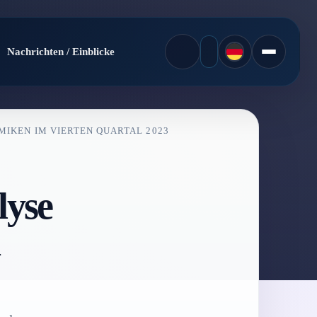
Nachrichten / Einblicke
MIKEN IM VIERTEN QUARTAL 2023
lyse