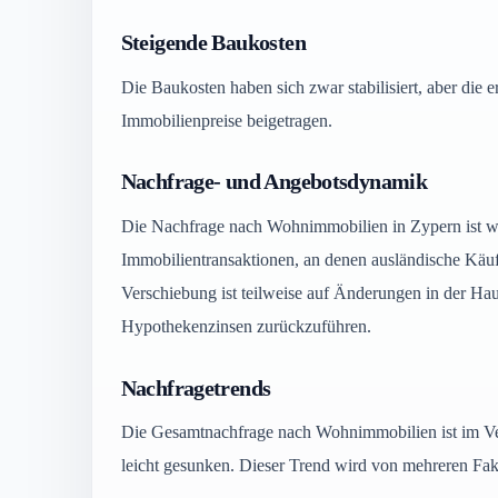
Steigende Baukosten
Die Baukosten haben sich zwar stabilisiert, aber die 
Immobilienpreise beigetragen.
Nachfrage- und Angebotsdynamik
Die Nachfrage nach Wohnimmobilien in Zypern ist wei
Immobilientransaktionen, an denen ausländische Käufe
Verschiebung ist teilweise auf Änderungen in der Hau
Hypothekenzinsen zurückzuführen.
Nachfragetrends
Die Gesamtnachfrage nach Wohnimmobilien ist im Ve
leicht gesunken. Dieser Trend wird von mehreren Fakt