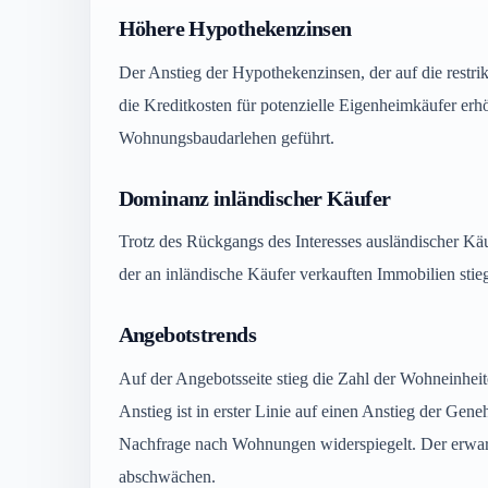
Höhere Hypothekenzinsen
Der Anstieg der Hypothekenzinsen, der auf die restrik
die Kreditkosten für potenzielle Eigenheimkäufer e
Wohnungsbaudarlehen geführt.
Dominanz inländischer Käufer
Trotz des Rückgangs des Interesses ausländischer Käu
der an inländische Käufer verkauften Immobilien stie
Angebotstrends
Auf der Angebotsseite stieg die Zahl der Wohneinhei
Anstieg ist in erster Linie auf einen Anstieg der G
Nachfrage nach Wohnungen widerspiegelt. Der erwarte
abschwächen.