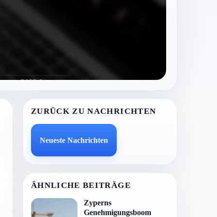
ZURÜCK ZU NACHRICHTEN
Neueste Nachrichten
ÄHNLICHE BEITRÄGE
Zyperns
Genehmigungsboom