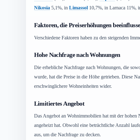
Nikosia
5,1%, in
Limassol
10,7%, in Larnaca 11%, 
Faktoren, die Preiserhöhungen beeinfluss
Verschiedene Faktoren haben zu den steigenden Immo
Hohe Nachfrage nach Wohnungen
Die erhebliche Nachfrage nach Wohnungen, die sowoh
wurde, hat die Preise in die Höhe getrieben. Diese Na
erschwinglichere Wohneinheiten wider.
Limitiertes Angebot
Das Angebot an Wohnimmobilien hat mit der hohen Nac
angeheizt hat. Obwohl eine beträchtliche Anzahl laufe
aus, um die Nachfrage zu decken.