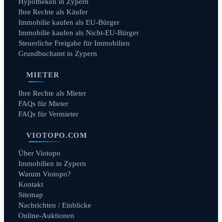
Hypotheken in Zypern
Ihre Rechte als Käufer
Immobilie kaufen als EU-Bürger
Immobilie kaufen als Nicht-EU-Bürger
Steuerliche Freigabe für Immobilien
Grundbuchamt in Zypern
MIETER
Ihre Rechte als Mieter
FAQs für Mieter
FAQs für Vermieter
VIOTOPO.COM
Über Viotopo
Immobilien in Zypern
Warum Viotopo?
Kontakt
Sitemap
Nachrichten / Einblicke
Online-Auktionen