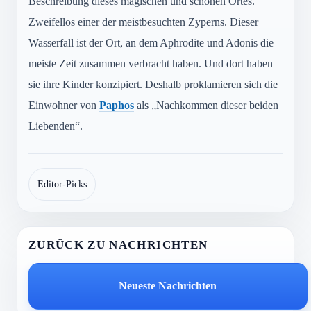
Beschreibung dieses magischen und schönen Ortes.
Zweifellos einer der meistbesuchten Zyperns. Dieser
Wasserfall ist der Ort, an dem Aphrodite und Adonis die
meiste Zeit zusammen verbracht haben. Und dort haben
sie ihre Kinder konzipiert. Deshalb proklamieren sich die
Einwohner von
Paphos
als „Nachkommen dieser beiden
Liebenden“.
Editor-Picks
ZURÜCK ZU NACHRICHTEN
Neueste Nachrichten