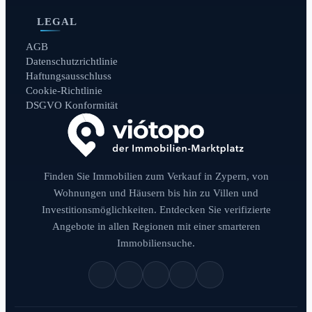
LEGAL
AGB
Datenschutzrichtlinie
Haftungsausschluss
Cookie-Richtlinie
DSGVO Konformität
Finden Sie Immobilien zum Verkauf in Zypern, von
Wohnungen und Häusern bis hin zu Villen und
Investitionsmöglichkeiten. Entdecken Sie verifizierte
Angebote in allen Regionen mit einer smarteren
Immobiliensuche.