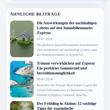
ÄHNLICHE BEITRÄGE
Die Auswirkungen des nachhaltigen
Lebens auf den Immobilienmarkt
Zyperns
05-07-2024
Die globalen Immobilienmärkte konzentrieren
sich zunehmend auf nachhaltiges Leben, und
der Immobilienmarkt in Zypern bil...
Träume verwirklichen auf Zypern:
Ein perfektes Sommerziel und
Investitionsmöglichkeit
30-05-2024
Besuchen Sie Viotopo Real Estate Cyprus für
weitere Informationen zu Immobilien zum
Verkauf in Paphos, Limassol, Ayia Na...
Der Frühling in Aktion: 12 wichtige
Tipps für zypriotische