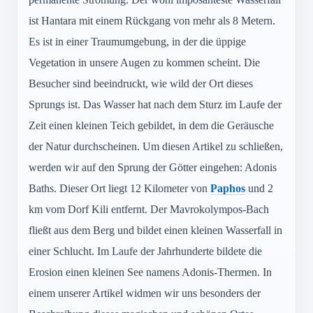
ist Hantara mit einem Rückgang von mehr als 8 Metern.
Es ist in einer Traumumgebung, in der die üppige
Vegetation in unsere Augen zu kommen scheint. Die
Besucher sind beeindruckt, wie wild der Ort dieses
Sprungs ist. Das Wasser hat nach dem Sturz im Laufe der
Zeit einen kleinen Teich gebildet, in dem die Geräusche
der Natur durchscheinen. Um diesen Artikel zu schließen,
werden wir auf den Sprung der Götter eingehen: Adonis
Baths. Dieser Ort liegt 12 Kilometer von
Paphos
und 2
km vom Dorf Kili entfernt. Der Mavrokolympos-Bach
fließt aus dem Berg und bildet einen kleinen Wasserfall in
einer Schlucht. Im Laufe der Jahrhunderte bildete die
Erosion einen kleinen See namens Adonis-Thermen. In
einem unserer Artikel widmen wir uns besonders der