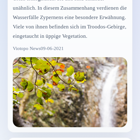
unähnlich. In diesem Zusammenhang verdienen die
Wasserfälle Zypernens eine besondere Erwähnung.
Viele von ihnen befinden sich im Troodos-Gebirge,
eingetaucht in üppige Vegetation.
Viotopo News
09-06-2021