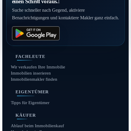
einen Schritt voraus.:
Suche schneller nach Gegend, aktiviere
Benachrichtigungen und kontaktiere Makler ganz einfach.
FACHLEUTE
Wir verkaufen Ihre Immobilie
Immobilien inserieren
Immobilienmakler finden
EIGENTÜMER
Tipps für Eigentümer
KÄUFER
Ablauf beim Immobilienkauf