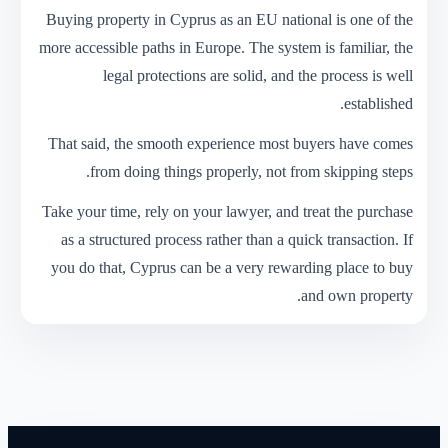
Buying property in Cyprus as an EU national is one of the
more accessible paths in Europe. The system is familiar, the
legal protections are solid, and the process is well
established.
That said, the smooth experience most buyers have comes
from doing things properly, not from skipping steps.
Take your time, rely on your lawyer, and treat the purchase
as a structured process rather than a quick transaction. If
you do that, Cyprus can be a very rewarding place to buy
and own property.