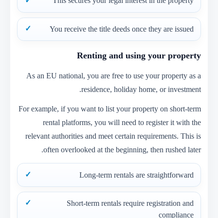
This secures your legal interest in the property
You receive the title deeds once they are issued
Renting and using your property
As an EU national, you are free to use your property as a
residence, holiday home, or investment.
For example, if you want to list your property on short-term
rental platforms, you will need to register it with the
relevant authorities and meet certain requirements. This is
often overlooked at the beginning, then rushed later.
Long-term rentals are straightforward
Short-term rentals require registration and
compliance