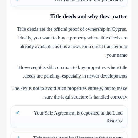
Title deeds and why they matter
Title deeds are the official proof of ownership in Cyprus.
Ideally, you want to buy a property where title deeds are
already available, as this allows for a direct transfer into
your name.
However, it is still common to buy properties where title
deeds are pending, especially in newer developments.
The key is not to avoid such properties entirely, but to make
sure the legal structure is handled correctly.
Your Sale Agreement is deposited at the Land
Registry