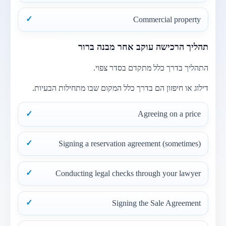
Commercial property
תהליך הרכישה עוקב אחר מבנה ברור
התהליך בדרך כלל מתקדם בסדר צפוי.
דילוג או חיפזון הם בדרך כלל המקום שבו מתחילות הבעיות.
Agreeing on a price
Signing a reservation agreement (sometimes)
Conducting legal checks through your lawyer
Signing the Sale Agreement