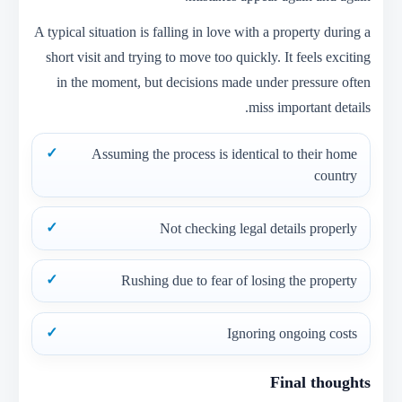
A typical situation is falling in love with a property during a
short visit and trying to move too quickly. It feels exciting
in the moment, but decisions made under pressure often
miss important details.
Assuming the process is identical to their home
country
Not checking legal details properly
Rushing due to fear of losing the property
Ignoring ongoing costs
Final thoughts