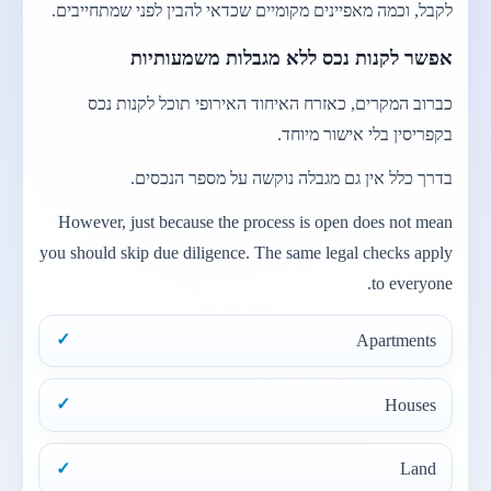
לקבל, וכמה מאפיינים מקומיים שכדאי להבין לפני שמתחייבים.
אפשר לקנות נכס ללא מגבלות משמעותיות
כברוב המקרים, כאזרח האיחוד האירופי תוכל לקנות נכס
בקפריסין בלי אישור מיוחד.
בדרך כלל אין גם מגבלה נוקשה על מספר הנכסים.
However, just because the process is open does not mean
you should skip due diligence. The same legal checks apply
to everyone.
Apartments
Houses
Land