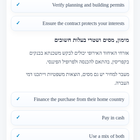
Verify planning and building permits
Ensure the contract protects your interests
מימון, מסים ושטרי בעלות חשובים
אזרחי האיחוד האירופי יכולים לבקש משכנתא בבנקים
בקפריסין, בהתאם להכנסה ולפרופיל הפיננסי.
מעבר למחיר יש גם מסים, הוצאות משפטיות וייתכנו דמי
העברה.
Finance the purchase from their home country
Pay in cash
Use a mix of both