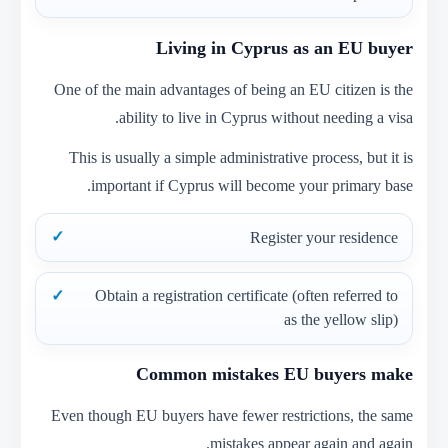
Living in Cyprus as an EU buyer
One of the main advantages of being an EU citizen is the
ability to live in Cyprus without needing a visa.
This is usually a simple administrative process, but it is
important if Cyprus will become your primary base.
Register your residence
Obtain a registration certificate (often referred to
as the yellow slip)
Common mistakes EU buyers make
Even though EU buyers have fewer restrictions, the same
mistakes appear again and again.