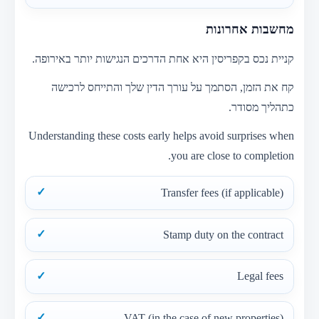
מחשבות אחרונות
קניית נכס בקפריסין היא אחת הדרכים הנגישות יותר באירופה.
קח את הזמן, הסתמך על עורך הדין שלך והתייחס לרכישה
כתהליך מסודר.
Understanding these costs early helps avoid surprises when
you are close to completion.
Transfer fees (if applicable)
Stamp duty on the contract
Legal fees
VAT (in the case of new properties)