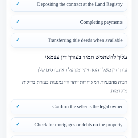
Depositing the contract at the Land Registry
Completing payments
Transferring title deeds when available
עליך להשתמש תמיד בעורך דין עצמאי
עורך דין משלך הוא חיוני ומגן על האינטרסים שלך.
רבות מהבעיות המאוחרות יותר היו נמנעות בעזרת בדיקות
מוקדמות.
Confirm the seller is the legal owner
Check for mortgages or debts on the property