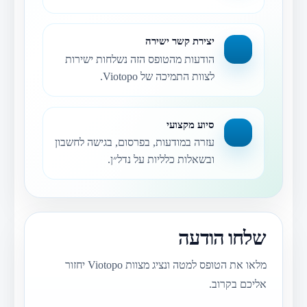
יצירת קשר ישירה
הודעות מהטופס הזה נשלחות ישירות
לצוות התמיכה של Viotopo.
סיוע מקצועי
עזרה במודעות, בפרסום, בגישה לחשבון
ובשאלות כלליות על נדל״ן.
שלחו הודעה
מלאו את הטופס למטה ונציג מצוות Viotopo יחזור
אליכם בקרוב.