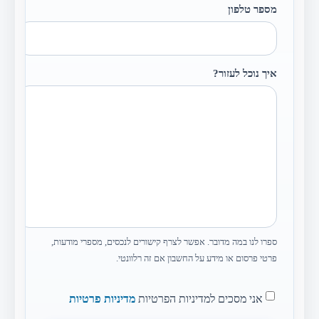
מספר טלפון
איך נוכל לעזור?
ספרו לנו במה מדובר. אפשר לצרף קישורים לנכסים, מספרי מודעות,
פרטי פרסום או מידע על החשבון אם זה רלוונטי.
אני מסכים למדיניות הפרטיות
מדיניות פרטיות