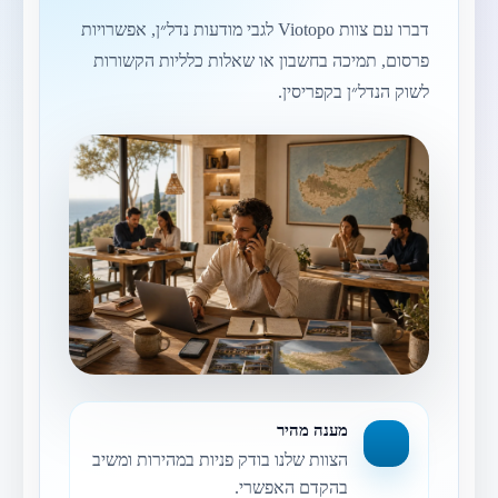
דברו עם צוות Viotopo לגבי מודעות נדל״ן, אפשרויות
פרסום, תמיכה בחשבון או שאלות כלליות הקשורות
לשוק הנדל״ן בקפריסין.
מענה מהיר
הצוות שלנו בודק פניות במהירות ומשיב
בהקדם האפשרי.