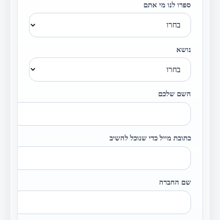
ספרו לנו מי אתם
נושא
השם שלכם
כתובת מייל כדי שנוכל להשיב
שם החברה