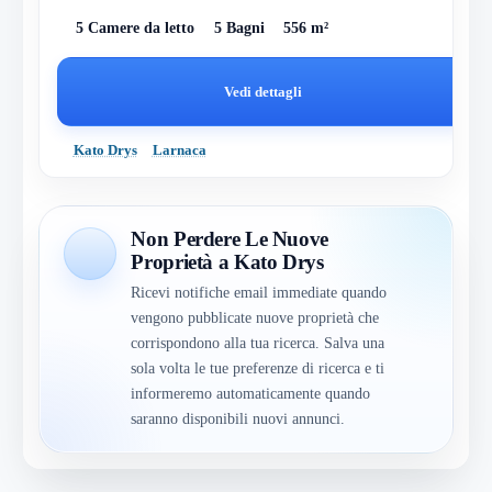
5 Camere da letto
5 Bagni
556 m²
Vedi dettagli
Kato Drys
Larnaca
Non Perdere Le Nuove
Proprietà a Kato Drys
Ricevi notifiche email immediate quando
vengono pubblicate nuove proprietà che
corrispondono alla tua ricerca. Salva una
sola volta le tue preferenze di ricerca e ti
informeremo automaticamente quando
saranno disponibili nuovi annunci.