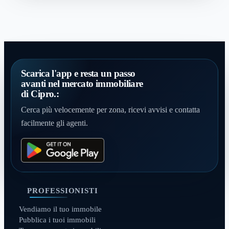
Scarica l'app e resta un passo
avanti nel mercato immobiliare
di Cipro.:
Cerca più velocemente per zona, ricevi avvisi e contatta
facilmente gli agenti.
PROFESSIONISTI
Vendiamo il tuo immobile
Pubblica i tuoi immobili