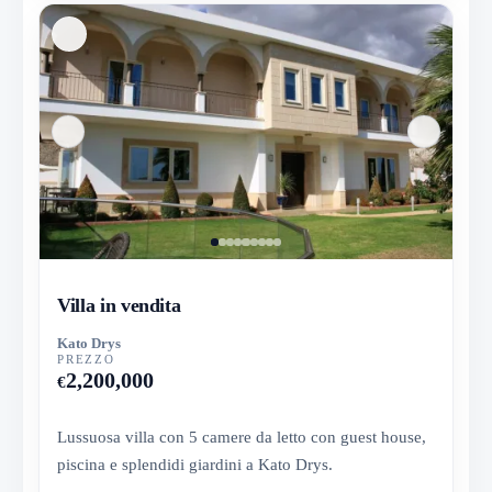
Villa in vendita
Kato Drys
PREZZO
2,200,000
€
Lussuosa villa con 5 camere da letto con guest house,
piscina e splendidi giardini a Kato Drys.