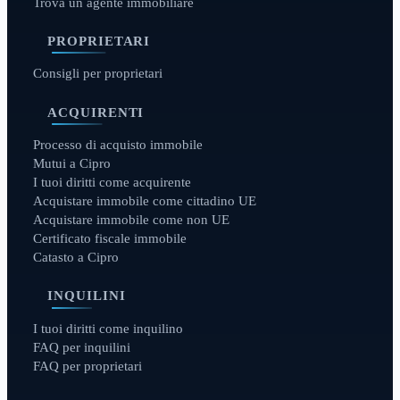
Trova un agente immobiliare
PROPRIETARI
Consigli per proprietari
ACQUIRENTI
Processo di acquisto immobile
Mutui a Cipro
I tuoi diritti come acquirente
Acquistare immobile come cittadino UE
Acquistare immobile come non UE
Certificato fiscale immobile
Catasto a Cipro
INQUILINI
I tuoi diritti come inquilino
FAQ per inquilini
FAQ per proprietari