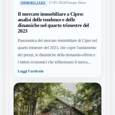
17-05-2024
Viotopo News
IMMOBILIARE
Il mercato immobiliare a Cipro:
analisi delle tendenze e delle
dinamiche nel quarto trimestre del
2023
Panoramica del mercato immobiliare di Cipro nel
quarto trimestre del 2023, che copre l'andamento
dei prezzi, le dinamiche della domanda-offerta e
i fattori economici che influenzano il merca...
Leggi l’articolo