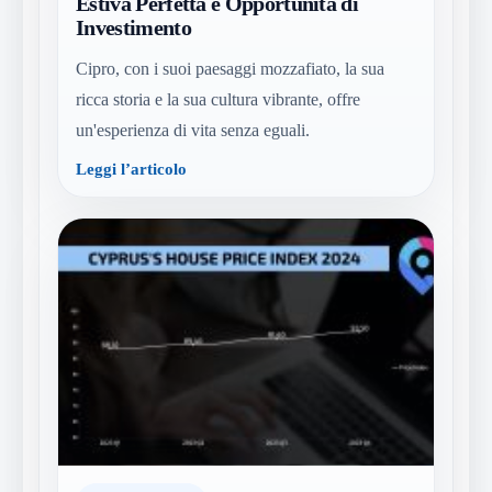
Estiva Perfetta e Opportunità di
Investimento
Cipro, con i suoi paesaggi mozzafiato, la sua
ricca storia e la sua cultura vibrante, offre
un'esperienza di vita senza eguali.
Leggi l’articolo