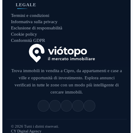
LEGALE
Termini e condizioni
Informativa sulla privacy
Esclusione di responsabilità
Cookie policy
Conformità GDPR
Trova immobili in vendita a Cipro, da appartamenti e case a
ville e opportunità di investimento. Esplora annunci
verificati in tutte le zone con un modo più intelligente di
cercare immobili.
© 2026 Tutti i diritti riservati.
CY Digital Agency