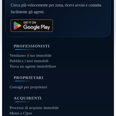
Cerca più velocemente per zona, ricevi avvisi e contatta
facilmente gli agenti.
PROFESSIONISTI
Vendiamo il tuo immobile
Pubblica i tuoi immobili
Trova un agente immobiliare
PROPRIETARI
Consigli per proprietari
ACQUIRENTI
Processo di acquisto immobile
Mutui a Cipro