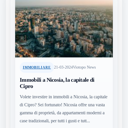
21-03-2024
Viotopo News
IMMOBILIARE
Immobili a Nicosia, la capitale di
Cipro
Volete investire in immobili a Nicosia, la capitale
di Cipro? Sei fortunato! Nicosia offre una vasta
gamma di proprietà, da appartamenti moderni a
case tradizionali, per tutti i gusti e tutt...