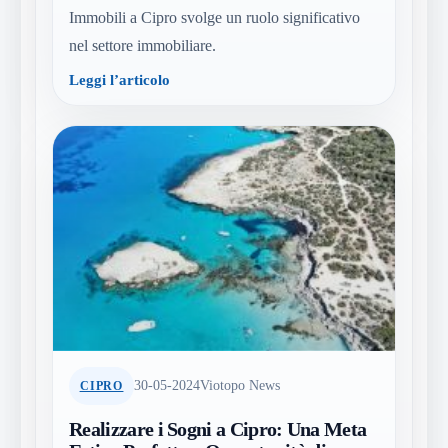
Immobili a Cipro svolge un ruolo significativo
nel settore immobiliare.
Leggi l’articolo
30-05-2024
Viotopo News
CIPRO
Realizzare i Sogni a Cipro: Una Meta