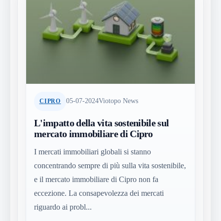
05-07-2024
Viotopo News
CIPRO
L'impatto della vita sostenibile sul
mercato immobiliare di Cipro
I mercati immobiliari globali si stanno
concentrando sempre di più sulla vita sostenibile,
e il mercato immobiliare di Cipro non fa
eccezione. La consapevolezza dei mercati
riguardo ai probl...