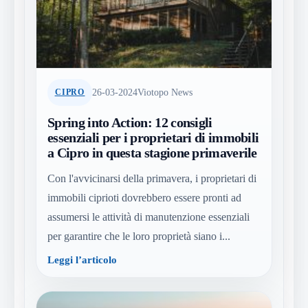
26-03-2024
Viotopo News
CIPRO
Spring into Action: 12 consigli
essenziali per i proprietari di immobili
a Cipro in questa stagione primaverile
Con l'avvicinarsi della primavera, i proprietari di
immobili ciprioti dovrebbero essere pronti ad
assumersi le attività di manutenzione essenziali
per garantire che le loro proprietà siano i...
Leggi l’articolo