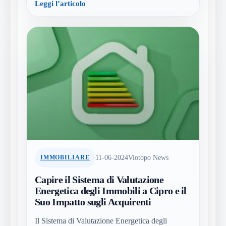
Leggi l’articolo
11-06-2024
Viotopo News
IMMOBILIARE
Capire il Sistema di Valutazione
Energetica degli Immobili a Cipro e il
Suo Impatto sugli Acquirenti
Il Sistema di Valutazione Energetica degli