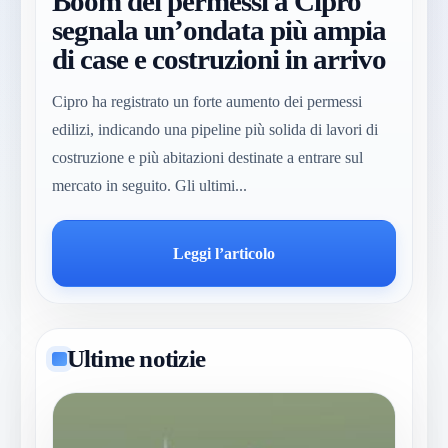
Boom dei permessi a Cipro
segnala un’ondata più ampia
di case e costruzioni in arrivo
Cipro ha registrato un forte aumento dei permessi
edilizi, indicando una pipeline più solida di lavori di
costruzione e più abitazioni destinate a entrare sul
mercato in seguito. Gli ultimi...
Leggi l’articolo
Ultime notizie