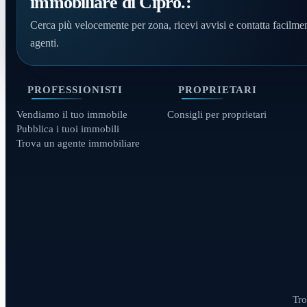
immobiliare di Cipro.:
Cerca più velocemente per zona, ricevi avvisi e contatta facilmen
agenti.
PROFESSIONISTI
PROPRIETARI
Vendiamo il tuo immobile
Consigli per proprietari
Pubblica i tuoi immobili
Trova un agente immobiliare
Tro