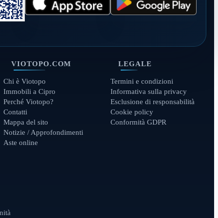
VIOTOPO.COM
LEGALE
Chi è Viotopo
Termini e condizioni
Immobili a Cipro
Informativa sulla privacy
Perché Viotopo?
Esclusione di responsabilità
Contatti
Cookie policy
Mappa del sito
Conformità GDPR
Notizie / Approfondimenti
Aste online
nità