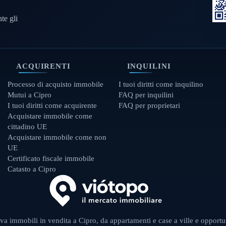
te gli
ACQUIRENTI
INQUILINI
Processo di acquisto immobile
I tuoi diritti come inquilino
Mutui a Cipro
FAQ per inquilini
I tuoi diritti come acquirente
FAQ per proprietari
Acquistare immobile come
cittadino UE
Acquistare immobile come non
UE
Certificato fiscale immobile
Catasto a Cipro
va immobili in vendita a Cipro, da appartamenti e case a ville e opportu