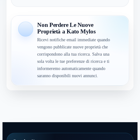
Non Perdere Le Nuove
Proprietà a Kato Mylos
Ricevi notifiche email immediate quando
vengono pubblicate nuove proprietà che
corrispondono alla tua ricerca. Salva una
sola volta le tue preferenze di ricerca e ti
informeremo automaticamente quando
saranno disponibili nuovi annunci.