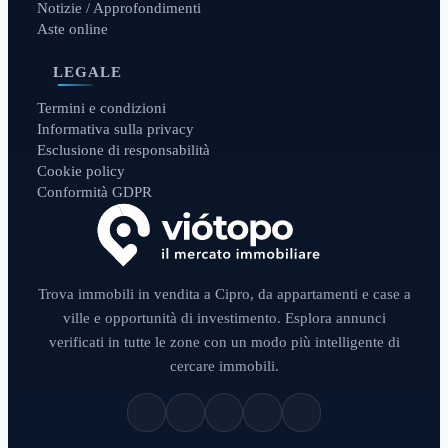
Notizie / Approfondimenti
Aste online
LEGALE
Termini e condizioni
Informativa sulla privacy
Esclusione di responsabilità
Cookie policy
Conformità GDPR
Trova immobili in vendita a Cipro, da appartamenti e case a
ville e opportunità di investimento. Esplora annunci
verificati in tutte le zone con un modo più intelligente di
cercare immobili.