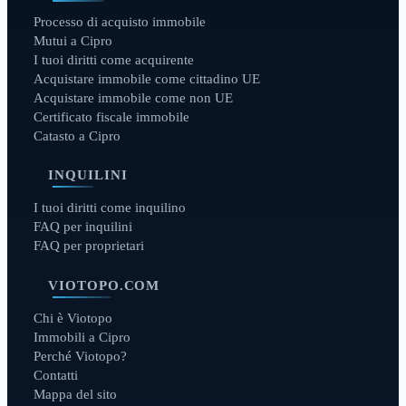
Processo di acquisto immobile
Mutui a Cipro
I tuoi diritti come acquirente
Acquistare immobile come cittadino UE
Acquistare immobile come non UE
Certificato fiscale immobile
Catasto a Cipro
INQUILINI
I tuoi diritti come inquilino
FAQ per inquilini
FAQ per proprietari
VIOTOPO.COM
Chi è Viotopo
Immobili a Cipro
Perché Viotopo?
Contatti
Mappa del sito