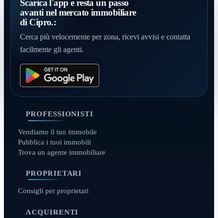
Scarica l'app e resta un passo
avanti nel mercato immobiliare
di Cipro.:
Cerca più velocemente per zona, ricevi avvisi e contatta
facilmente gli agenti.
PROFESSIONISTI
Vendiamo il tuo immobile
Pubblica i tuoi immobili
Trova un agente immobiliare
PROPRIETARI
Consigli per proprietari
ACQUIRENTI