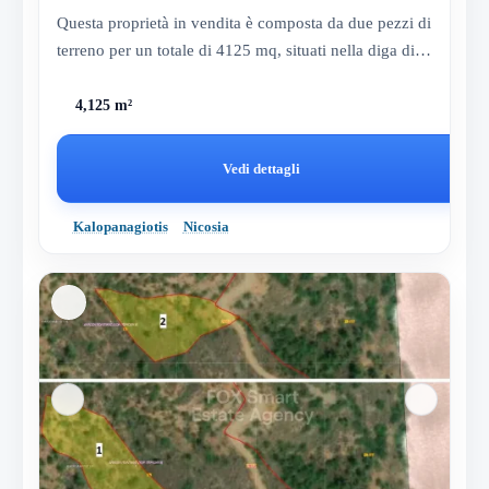
Questa proprietà in vendita è composta da due pezzi di
terreno per un totale di 4125 mq, situati nella diga di
Kalopanag...
4,125 m²
Vedi dettagli
Kalopanagiotis
Nicosia