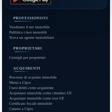
PROFESSIONISTI
Vendiamo il tuo immobile
Pubblica i tuoi immobili
Trova un agente immobiliare
PROPRIETARI
Consigli per proprietari
ACQUIRENTI
Processo di acquisto immobile
Mutui a Cipro
I tuoi diritti come acquirente
Acquistare immobile come cittadino UE
Acquistare immobile come non UE
Certificato fiscale immobile
Catasto a Cipro