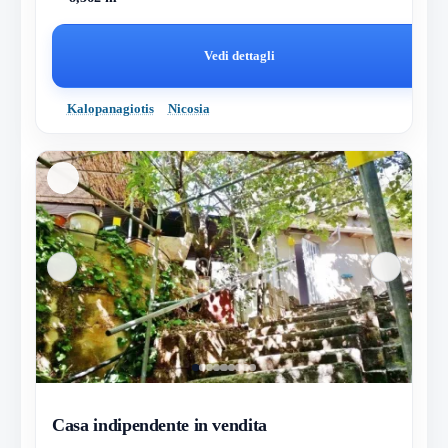
Vedi dettagli
Kalopanagiotis
Nicosia
Casa indipendente in vendita