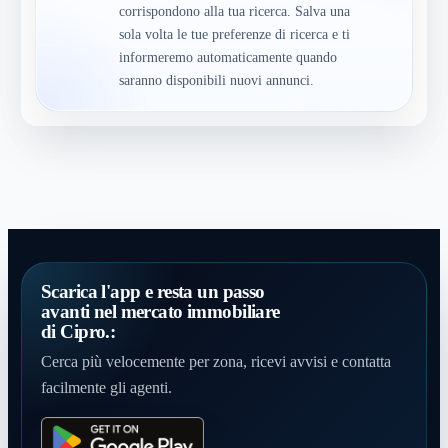
corrispondono alla tua ricerca. Salva una
sola volta le tue preferenze di ricerca e ti
informeremo automaticamente quando
saranno disponibili nuovi annunci.
Scarica l'app e resta un passo
avanti nel mercato immobiliare
di Cipro.:
Cerca più velocemente per zona, ricevi avvisi e contatta
facilmente gli agenti.