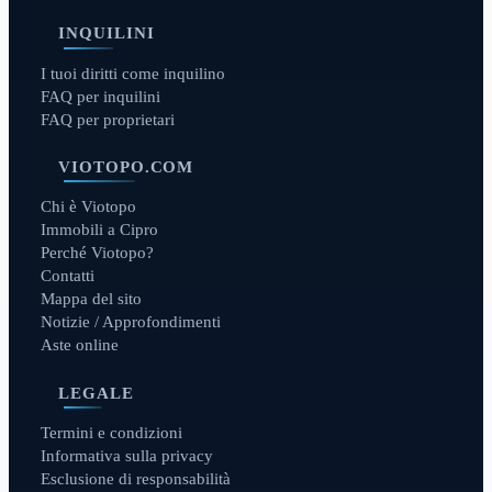
INQUILINI
I tuoi diritti come inquilino
FAQ per inquilini
FAQ per proprietari
VIOTOPO.COM
Chi è Viotopo
Immobili a Cipro
Perché Viotopo?
Contatti
Mappa del sito
Notizie / Approfondimenti
Aste online
LEGALE
Termini e condizioni
Informativa sulla privacy
Esclusione di responsabilità