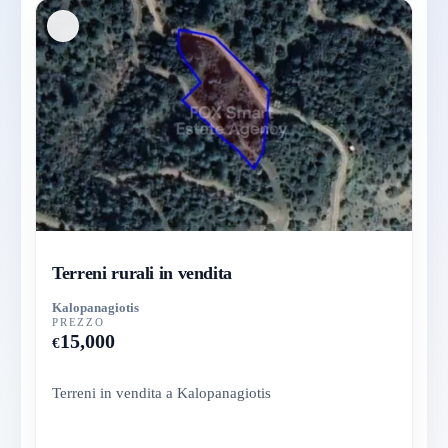
Terreni rurali in vendita
Kalopanagiotis
PREZZO
15,000
€
Terreni in vendita a Kalopanagiotis