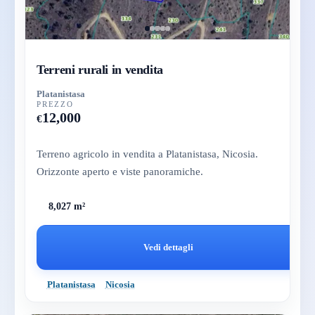
Terreni rurali in vendita
Platanistasa
PREZZO
12,000
€
Terreno agricolo in vendita a Platanistasa, Nicosia.
Orizzonte aperto e viste panoramiche.
8,027 m²
Vedi dettagli
Platanistasa
Nicosia