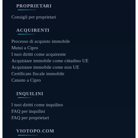
PROPRIETARI
Consigli per proprietari
ACQUIRENTI
Processo di acquisto immobile
Mutui a Cipro
I tuoi diritti come acquirente
Acquistare immobile come cittadino UE
Acquistare immobile come non UE
Certificato fiscale immobile
Catasto a Cipro
INQUILINI
I tuoi diritti come inquilino
FAQ per inquilini
FAQ per proprietari
VIOTOPO.COM