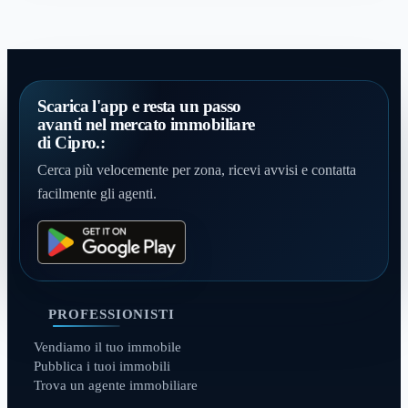
Scarica l'app e resta un passo
avanti nel mercato immobiliare
di Cipro.:
Cerca più velocemente per zona, ricevi avvisi e contatta
facilmente gli agenti.
PROFESSIONISTI
Vendiamo il tuo immobile
Pubblica i tuoi immobili
Trova un agente immobiliare