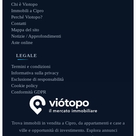
Chi è Viotopo
Immobili a Cipro
Perché Viotopo?
Contatti
Mappa del sito
Notizie / Approfondimenti
Aste online
LEGALE
Termini e condizioni
Informativa sulla privacy
Esclusione di responsabilità
Cookie policy
Conformità GDPR
Trova immobili in vendita a Cipro, da appartamenti e case a
ville e opportunità di investimento. Esplora annunci