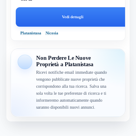
Vedi dettagli
Platanistasa
Nicosia
Non Perdere Le Nuove
Proprietà a Platanistasa
Ricevi notifiche email immediate quando
vengono pubblicate nuove proprietà che
corrispondono alla tua ricerca. Salva una
sola volta le tue preferenze di ricerca e ti
informeremo automaticamente quando
saranno disponibili nuovi annunci.