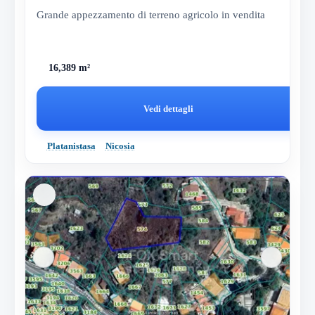
Grande appezzamento di terreno agricolo in vendita
16,389 m²
Vedi dettagli
Platanistasa
Nicosia