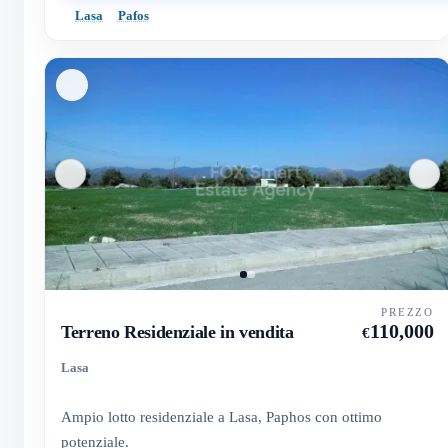
Lasa
Pafos
PREZZO
110,000
Terreno Residenziale in vendita
€
Lasa
Ampio lotto residenziale a Lasa, Paphos con ottimo
potenziale.