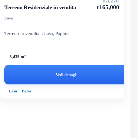
PREZZO
165,000
Terreno Residenziale in vendita
€
Lasa
Terreno in vendita a Lasa, Paphos
5,435 m²
Vedi dettagli
Lasa
Pafos