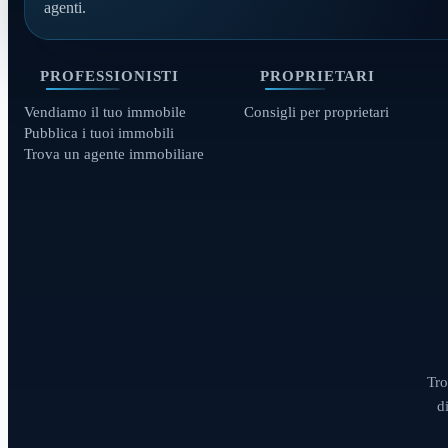
agenti.
PROFESSIONISTI
PROPRIETARI
Vendiamo il tuo immobile
Consigli per proprietari
Pubblica i tuoi immobili
Trova un agente immobiliare
Tro
d