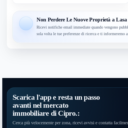
Non Perdere Le Nuove Proprietà a Lasa
Ricevi notifiche email immediate quando vengono pubbli
sola volta le tue preferenze di ricerca e ti informerem
Scarica l'app e resta un passo
avanti nel mercato
immobiliare di Cipro.:
Cerca più velocemente per zona, ricevi avvisi e contatta facilmen