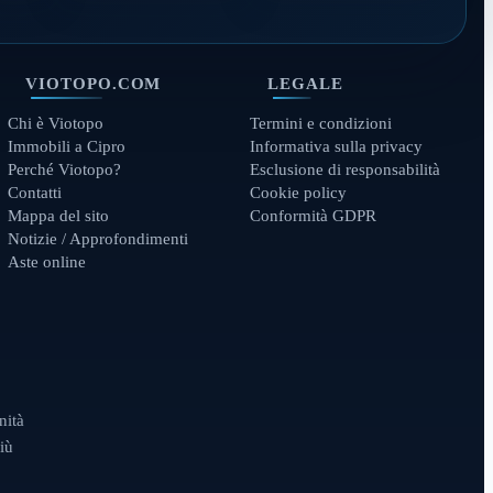
VIOTOPO.COM
LEGALE
Chi è Viotopo
Termini e condizioni
Immobili a Cipro
Informativa sulla privacy
Perché Viotopo?
Esclusione di responsabilità
Contatti
Cookie policy
Mappa del sito
Conformità GDPR
Notizie / Approfondimenti
Aste online
nità
iù