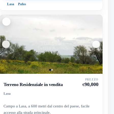
Lasa
Pafos
PREZZO
90,000
Terreno Residenziale in vendita
€
Lasa
Campo a Lasa, a 600 metri dal centro del paese, facile
accesso alla strada principale.