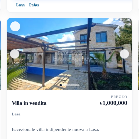
Lasa
Pafos
PREZZO
1,000,000
Villa in vendita
€
Lasa
Eccezionale villa indipendente nuova a Lasa.