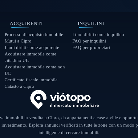
ACQUIRENTI
INQUILINI
Processo di acquisto immobile
I tuoi diritti come inquilino
Mutui a Cipro
FAQ per inquilini
I tuoi diritti come acquirente
FAQ per proprietari
Acquistare immobile come
cittadino UE
Acquistare immobile come non
UE
Certificato fiscale immobile
Catasto a Cipro
va immobili in vendita a Cipro, da appartamenti e case a ville e opportu
i investimento. Esplora annunci verificati in tutte le zone con un modo p
intelligente di cercare immobili.