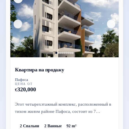
Квартира на продажу
Пафоса
ЦЕНА ОТ
320,000
€
Этот четырехэтажный комплекс, расположенный в
тихом жилом районе Пафоса, состоит из 7
просторных и современных апартамен...
2 Спальни
2 Ванные
92 m²