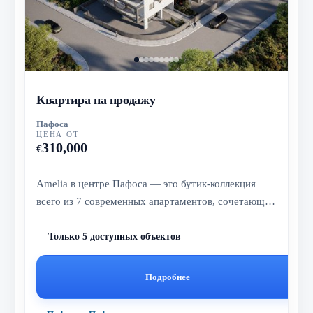
Квартира на продажу
Пафоса
ЦЕНА ОТ
310,000
€
Amelia в центре Пафоса — это бутик-коллекция
всего из 7 современных апартаментов, сочетающая
престижное центральное расп...
Только 5 доступных объектов
Подробнее