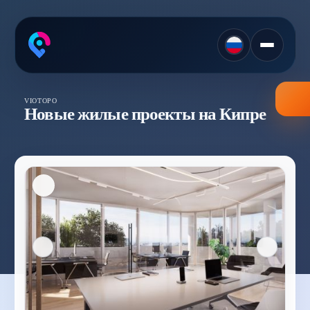
VIOTOPO
Новые жилые проекты на Кипре