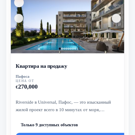
Квартира на продажу
Пафоса
ЦЕНА ОТ
270,000
€
Riverside в Universal, Пафос, — это изысканный
жилой проект всего в 10 минутах от моря,
сочетающий курортный стиль жизни...
Только 9 доступных объектов