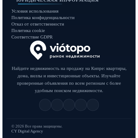
ЮРИДИЧЕСКАЯ ИНФОРМАЦИЯ
Условия использования
Политика конфиденциальности
Отказ от ответственности
Политика cookie
Соответствие GDPR
Найдите недвижимость на продажу на Кипре: квартиры,
дома, виллы и инвестиционные объекты. Изучайте
проверенные объявления по всем регионам с более
удобным поиском недвижимости.
© 2026 Все права защищены.
CY Digital Agency