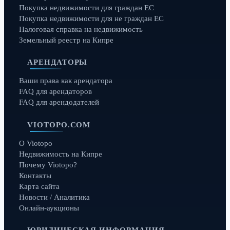
Покупка недвижимости для граждан ЕС
Покупка недвижимости для не граждан ЕС
Налоговая справка на недвижимость
Земельный реестр на Кипре
АРЕНДАТОРЫ
Ваши права как арендатора
FAQ для арендаторов
FAQ для арендодателей
VIOTOPO.COM
О Viotopo
Недвижимость на Кипре
Почему Viotopo?
Контакты
Карта сайта
Новости / Аналитика
Онлайн-аукционы