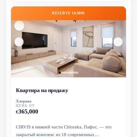
RESERVE 10,000€
Квартира на продажу
Хлорака
ЦЕНА ОТ
365,000
€
CIRVIS в нижней части Chloraka, Пафос, — это
закрытый комплекс из 18 современных