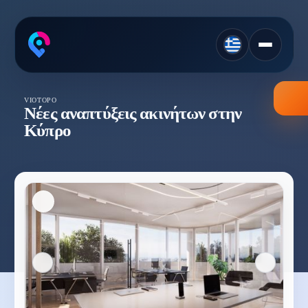
VIOTOPO
Νέες αναπτύξεις ακινήτων στην
Κύπρο