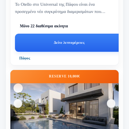
Το Otello στο Universal της Πάφου είναι ένα
προσεγμένο νέο συγκρότημα διαμερισμάτων που
συνδυάζει παροχές τύπου resort,...
Μόνο 22 διαθέσιμα ακίνητα
Δείτε λεπτομέρειες
Πάφος
RESERVE 10,000€