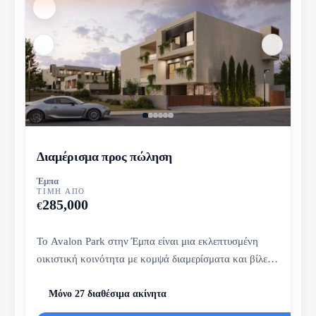
Διαμέρισμα προς πώληση
Έμπα
ΤΙΜΉ ΑΠΌ
285,000
€
Το Avalon Park στην Έμπα είναι μια εκλεπτυσμένη
οικιστική κοινότητα με κομψά διαμερίσματα και βίλες,
με ανέσεις δίπλα στ...
Μόνο 27 διαθέσιμα ακίνητα