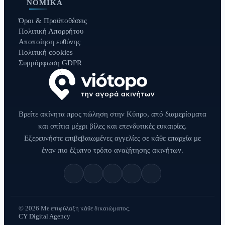
ΝΟΜΙΚΆ
Όροι & Προϋποθέσεις
Πολιτική Απορρήτου
Αποποίηση ευθύνης
Πολιτική cookies
Συμμόρφωση GDPR
Βρείτε ακίνητα προς πώληση στην Κύπρο, από διαμερίσματα
και σπίτια μέχρι βίλες και επενδυτικές ευκαιρίες.
Εξερευνήστε επιβεβαιωμένες αγγελίες σε κάθε επαρχία με
έναν πιο έξυπνο τρόπο αναζήτησης ακινήτων.
© 2026 Με επιφύλαξη κάθε δικαιώματος.
CY Digital Agency