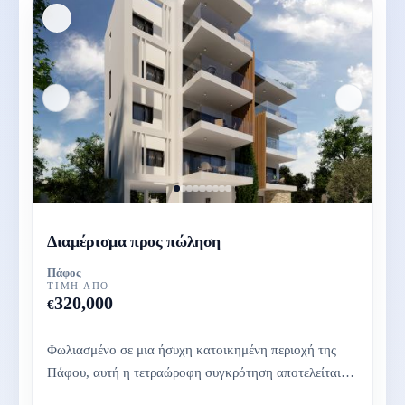
Διαμέρισμα προς πώληση
Πάφος
ΤΙΜΉ ΑΠΌ
320,000
€
Φωλιασμένο σε μια ήσυχη κατοικημένη περιοχή της
Πάφου, αυτή η τετραώροφη συγκρότηση αποτελείται
από 7 ευρύχωρα και σύγχρ...