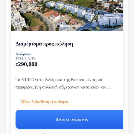
Διαμέρισμα προς πώληση
Χλώρακα
ΤΙΜΉ ΑΠΌ
290,000
€
Το VIRGO στη Χλώρακα της Κύπρου είναι μια
περιφραγμένη συλλογή σύγχρονων κατοικιών και
διαμερισμάτων, λίγα λεπτά από την...
Μόνο 3 διαθέσιμα ακίνητα
Δείτε λεπτομέρειες