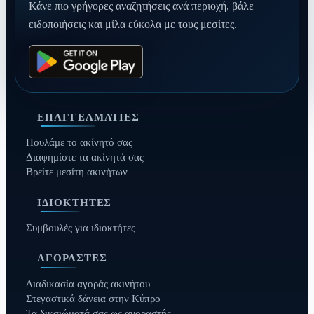
Κάνε πιο γρήγορες αναζητήσεις ανά περιοχή, βάλε
ειδοποιήσεις και μίλα εύκολα με τους μεσίτες.
ΕΠΑΓΓΕΛΜΑΤΊΕΣ
Πουλάμε το ακίνητό σας
Διαφημίστε τα ακίνητά σας
Βρείτε μεσίτη ακινήτων
ΙΔΙΟΚΤΉΤΕΣ
Συμβουλές για ιδιοκτήτες
ΑΓΟΡΑΣΤΈΣ
Διαδικασία αγοράς ακινήτου
Στεγαστικά δάνεια στην Κύπρο
Τα δικαιώματά σας ως αγοραστής