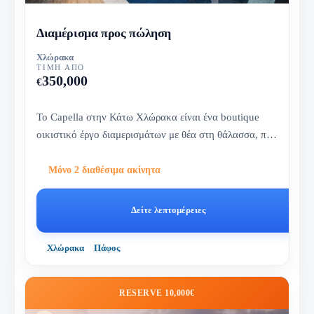
Διαμέρισμα προς πώληση
Χλώρακα
ΤΙΜΉ ΑΠΌ
350,000
€
Το Capella στην Κάτω Χλώρακα είναι ένα boutique
οικιστικό έργο διαμερισμάτων με θέα στη θάλασσα, που
συνδυάζει σύγχρονο...
Μόνο 2 διαθέσιμα ακίνητα
Δείτε λεπτομέρειες
Χλώρακα
Πάφος
RESERVE 10,000€