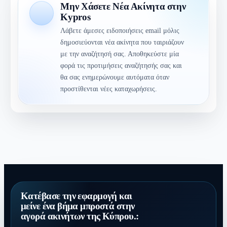
Μην Χάσετε Νέα Ακίνητα στην
Kypros
Λάβετε άμεσες ειδοποιήσεις email μόλις
δημοσιεύονται νέα ακίνητα που ταιριάζουν
με την αναζήτησή σας. Αποθηκεύστε μία
φορά τις προτιμήσεις αναζήτησής σας και
θα σας ενημερώνουμε αυτόματα όταν
προστίθενται νέες καταχωρήσεις.
Κατέβασε την εφαρμογή και
μείνε ένα βήμα μπροστά στην
αγορά ακινήτων της Κύπρου.: