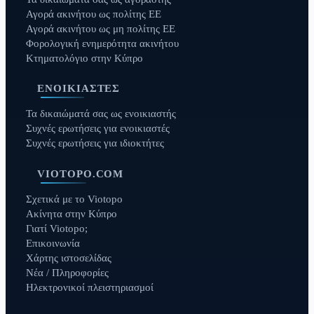
Αγορά ακινήτου ως πολίτης ΕΕ
Αγορά ακινήτου ως μη πολίτης ΕΕ
Φορολογική ενημερότητα ακινήτου
Κτηματολόγιο στην Κύπρο
ΕΝΟΙΚΙΑΣΤΈΣ
Τα δικαιώματά σας ως ενοικιαστής
Συχνές ερωτήσεις για ενοικιαστές
Συχνές ερωτήσεις για ιδιοκτήτες
VIOTOPO.COM
Σχετικά με το Viotopo
Ακίνητα στην Κύπρο
Γιατί Viotopo;
Επικοινωνία
Χάρτης ιστοσελίδας
Νέα / Πληροφορίες
Ηλεκτρονικοί πλειστηριασμοί