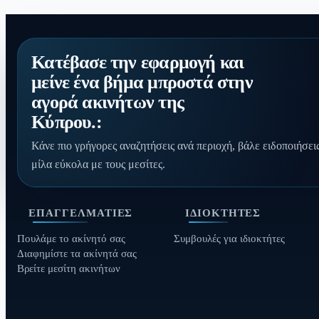
Κατέβασε την εφαρμογή και
μείνε ένα βήμα μπροστά στην
αγορά ακινήτων της
Κύπρου.:
Κάνε πιο γρήγορες αναζητήσεις ανά περιοχή, βάλε ειδοποιήσεις
μίλα εύκολα με τους μεσίτες.
ΕΠΑΓΓΕΛΜΑΤΊΕΣ
ΙΔΙΟΚΤΉΤΕΣ
Πουλάμε το ακίνητό σας
Συμβουλές για ιδιοκτήτες
Διαφημίστε τα ακίνητά σας
Βρείτε μεσίτη ακινήτων