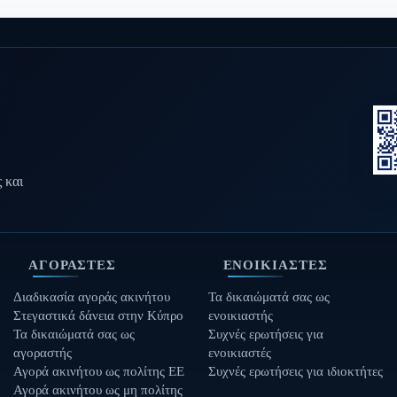
 και
ΑΓΟΡΑΣΤΈΣ
ΕΝΟΙΚΙΑΣΤΈΣ
Διαδικασία αγοράς ακινήτου
Τα δικαιώματά σας ως
Στεγαστικά δάνεια στην Κύπρο
ενοικιαστής
Τα δικαιώματά σας ως
Συχνές ερωτήσεις για
αγοραστής
ενοικιαστές
Αγορά ακινήτου ως πολίτης ΕΕ
Συχνές ερωτήσεις για ιδιοκτήτες
Αγορά ακινήτου ως μη πολίτης