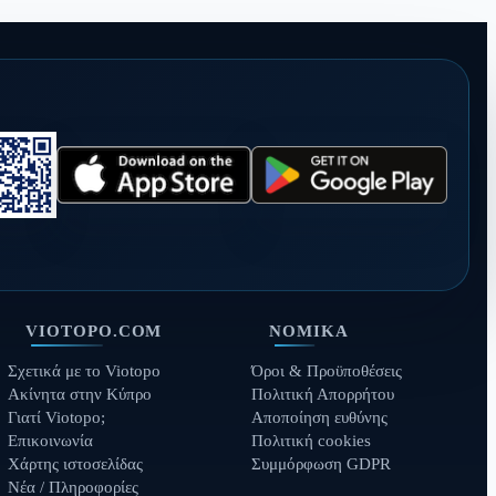
VIOTOPO.COM
ΝΟΜΙΚΆ
Σχετικά με το Viotopo
Όροι & Προϋποθέσεις
Ακίνητα στην Κύπρο
Πολιτική Απορρήτου
Γιατί Viotopo;
Αποποίηση ευθύνης
Επικοινωνία
Πολιτική cookies
Χάρτης ιστοσελίδας
Συμμόρφωση GDPR
Νέα / Πληροφορίες