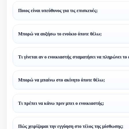
Ποιος είναι υπεύθυνος για τις επισκευές;
Μπορώ να αυξήσω το ενοίκιο όποτε θέλω;
Τι γίνεται αν ο ενοικιαστής σταματήσει να πληρώνει το 
Μπορώ να μπαίνω στο ακίνητο όποτε θέλω;
Τι πρέπει να κάνω πριν μπει ο ενοικιαστής;
Πώς χειρίζομαι την εγγύηση στο τέλος της μίσθωσης;