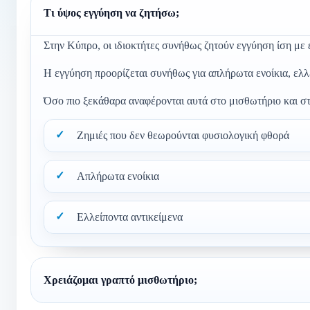
Τι ύψος εγγύηση να ζητήσω;
Στην Κύπρο, οι ιδιοκτήτες συνήθως ζητούν εγγύηση ίση με έ
Η εγγύηση προορίζεται συνήθως για απλήρωτα ενοίκια, ελλ
Όσο πιο ξεκάθαρα αναφέρονται αυτά στο μισθωτήριο και στ
Ζημιές που δεν θεωρούνται φυσιολογική φθορά
Απλήρωτα ενοίκια
Ελλείποντα αντικείμενα
Χρειάζομαι γραπτό μισθωτήριο;