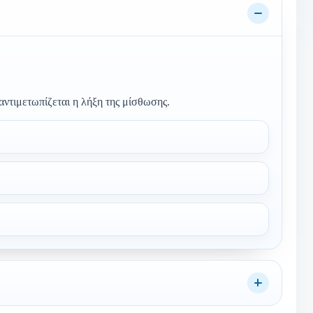
.
αντιμετωπίζεται η λήξη της μίσθωσης.