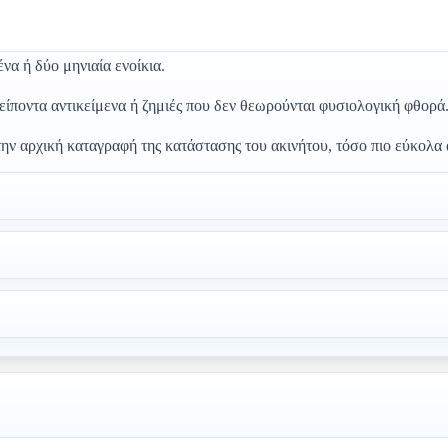
να ή δύο μηνιαία ενοίκια.
είποντα αντικείμενα ή ζημιές που δεν θεωρούνται φυσιολογική φθορά
ην αρχική καταγραφή της κατάστασης του ακινήτου, τόσο πιο εύκολα 