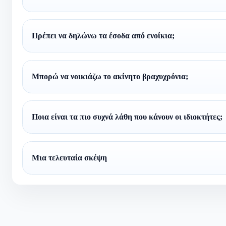
Πρέπει να δηλώνω τα έσοδα από ενοίκια;
Μπορώ να νοικιάζω το ακίνητο βραχυχρόνια;
Ποια είναι τα πιο συχνά λάθη που κάνουν οι ιδιοκτήτες;
Μια τελευταία σκέψη