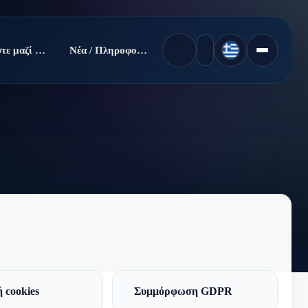
Πουλήστε μαζί μας
Νέα / Πληροφορίες
 cookies
Συμμόρφωση GDPR