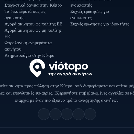
Στεγαστικά δάνεια στην Κύπρο
ενοικιαστής
Τα δικαιώματά σας ως
Συχνές ερωτήσεις για
αγοραστής
ενοικιαστές
Αγορά ακινήτου ως πολίτης ΕΕ
Συχνές ερωτήσεις για ιδιοκτήτες
Αγορά ακινήτου ως μη πολίτης
ΕΕ
Φορολογική ενημερότητα
ακινήτου
Κτηματολόγιο στην Κύπρο
είτε ακίνητα προς πώληση στην Κύπρο, από διαμερίσματα και σπίτια μέ
λες και επενδυτικές ευκαιρίες. Εξερευνήστε επιβεβαιωμένες αγγελίες σε κ
επαρχία με έναν πιο έξυπνο τρόπο αναζήτησης ακινήτων.