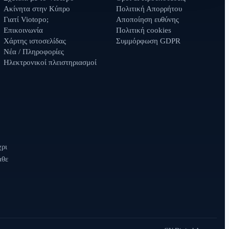
Ακίνητα στην Κύπρο
Πολιτική Απορρήτου
Γιατί Viotopo;
Αποποίηση ευθύνης
Επικοινωνία
Πολιτική cookies
Χάρτης ιστοσελίδας
Συμμόρφωση GDPR
Νέα / Πληροφορίες
Ηλεκτρονικοί πλειστηριασμοί
χρι
άθε