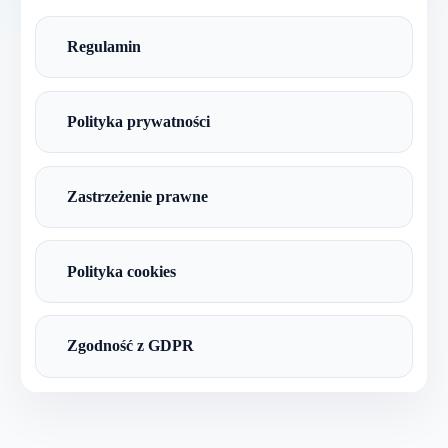
Regulamin
Polityka prywatności
Zastrzeżenie prawne
Polityka cookies
Zgodność z GDPR