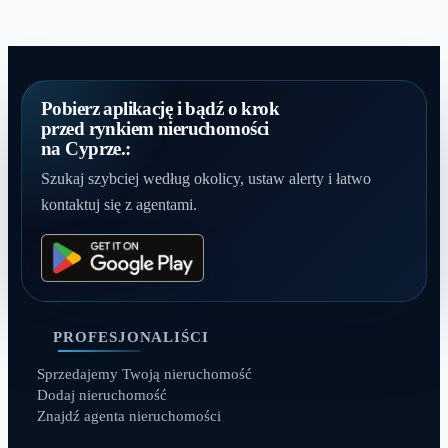
Pobierz aplikację i bądź o krok
przed rynkiem nieruchomości
na Cyprze.:
Szukaj szybciej według okolicy, ustaw alerty i łatwo
kontaktuj się z agentami.
PROFESJONALIŚCI
Sprzedajemy Twoją nieruchomość
Dodaj nieruchomość
Znajdź agenta nieruchomości