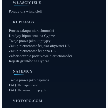
WŁAŚCICIELE
Porady dla właścicieli
KUPUJĄCY
Proces zakupu nieruchomości
Kredyty hipoteczne na Cyprze
Twoje prawa jako kupujący
Zakup nieruchomości jako obywatel UE
Zakup nieruchomości poza UE
Zaświadczenie podatkowe nieruchomości
Rejestr gruntów na Cyprze
NAJEMCY
Twoje prawa jako najemca
FAQ dla najemców
FAQ dla wynajmujących
VIOTOPO.COM