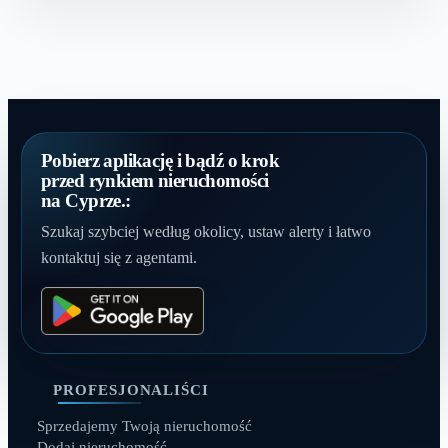
Pobierz aplikację i bądź o krok
przed rynkiem nieruchomości
na Cyprze.:
Szukaj szybciej według okolicy, ustaw alerty i łatwo
kontaktuj się z agentami.
PROFESJONALIŚCI
Sprzedajemy Twoją nieruchomość
Dodaj nieruchomość