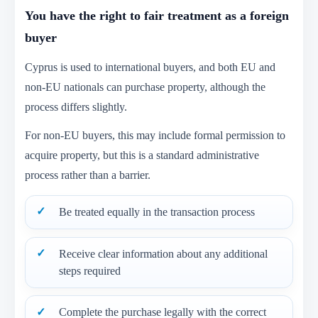
You have the right to fair treatment as a foreign
buyer
Cyprus is used to international buyers, and both EU and
non-EU nationals can purchase property, although the
process differs slightly.
For non-EU buyers, this may include formal permission to
acquire property, but this is a standard administrative
process rather than a barrier.
Be treated equally in the transaction process
Receive clear information about any additional
steps required
Complete the purchase legally with the correct