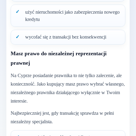
użyć nieruchomości jako zabezpieczenia nowego
kredytu
wycofać się z transakcji bez konsekwencji
Masz prawo do niezależnej reprezentacji
prawnej
Na Cyprze posiadanie prawnika to nie tylko zalecenie, ale
konieczność. Jako kupujący masz prawo wybrać własnego,
niezależnego prawnika działającego wyłącznie w Twoim
interesie.
Najbezpieczniej jest, gdy transakcję sprawdza w pełni
niezależny specjalista.