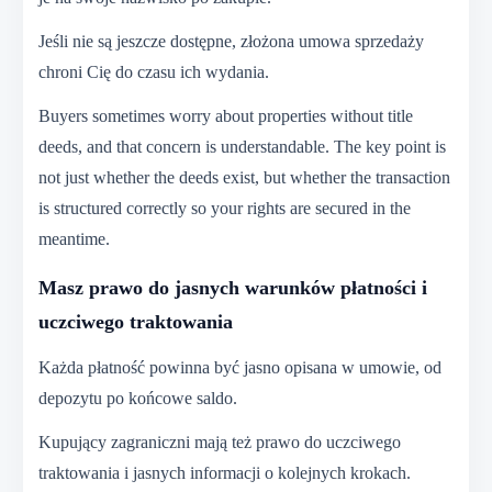
Jeśli nie są jeszcze dostępne, złożona umowa sprzedaży
chroni Cię do czasu ich wydania.
Buyers sometimes worry about properties without title
deeds, and that concern is understandable. The key point is
not just whether the deeds exist, but whether the transaction
is structured correctly so your rights are secured in the
meantime.
Masz prawo do jasnych warunków płatności i
uczciwego traktowania
Każda płatność powinna być jasno opisana w umowie, od
depozytu po końcowe saldo.
Kupujący zagraniczni mają też prawo do uczciwego
traktowania i jasnych informacji o kolejnych krokach.