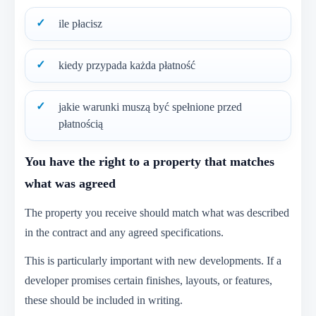
ile płacisz
kiedy przypada każda płatność
jakie warunki muszą być spełnione przed
płatnością
You have the right to a property that matches
what was agreed
The property you receive should match what was described
in the contract and any agreed specifications.
This is particularly important with new developments. If a
developer promises certain finishes, layouts, or features,
these should be included in writing.