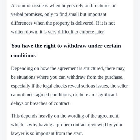
A common issue is when buyers rely on brochures or
verbal promises, only to find small but important
differences when the property is delivered. If it is not
written down, it is very difficult to enforce later.
You have the right to withdraw under certain
conditions
Depending on how the agreement is structured, there may
be situations where you can withdraw from the purchase,
especially if the legal checks reveal serious issues, the seller
cannot meet agreed conditions, or there are significant
delays or breaches of contract.
This depends heavily on the wording of the agreement,
which is why having a proper contract reviewed by your
lawyer is so important from the start.