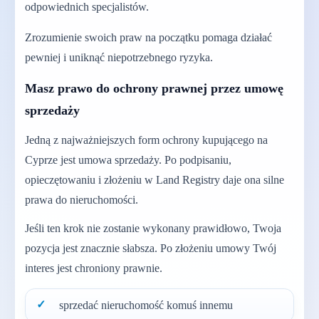
odpowiednich specjalistów.
Zrozumienie swoich praw na początku pomaga działać
pewniej i uniknąć niepotrzebnego ryzyka.
Masz prawo do ochrony prawnej przez umowę
sprzedaży
Jedną z najważniejszych form ochrony kupującego na
Cyprze jest umowa sprzedaży. Po podpisaniu,
opieczętowaniu i złożeniu w Land Registry daje ona silne
prawa do nieruchomości.
Jeśli ten krok nie zostanie wykonany prawidłowo, Twoja
pozycja jest znacznie słabsza. Po złożeniu umowy Twój
interes jest chroniony prawnie.
sprzedać nieruchomość komuś innemu