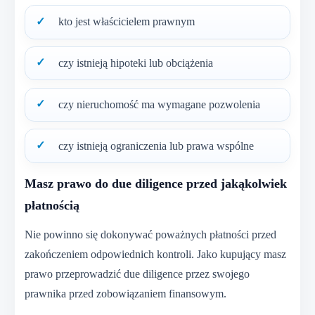
kto jest właścicielem prawnym
czy istnieją hipoteki lub obciążenia
czy nieruchomość ma wymagane pozwolenia
czy istnieją ograniczenia lub prawa wspólne
Masz prawo do due diligence przed jakąkolwiek
płatnością
Nie powinno się dokonywać poważnych płatności przed
zakończeniem odpowiednich kontroli. Jako kupujący masz
prawo przeprowadzić due diligence przez swojego
prawnika przed zobowiązaniem finansowym.