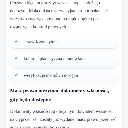
Częstym błędem jest zbyt wczesna wpłata dużego
depozytu. Mała opłata rezerwacyjna jest normalna, ale
wszystko znaczące powinno nastąpić dopiero po
rozpoczęciu kontroli prawnych.
sprawdzenie tytułu
kontrola planistyczna i budowlana
weryfikacja mediów i dostępu
Masz prawo otrzymać dokumenty własności,
gdy będą dostępne
Dokumenty własności są oficjalnym dowodem własności
na Cyprze. Jeśli zostały już wydane, masz prawo przenieść
je na swoje nazwisko po zakupie.