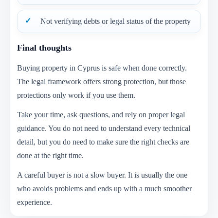
Not verifying debts or legal status of the property
Final thoughts
Buying property in Cyprus is safe when done correctly.
The legal framework offers strong protection, but those
protections only work if you use them.
Take your time, ask questions, and rely on proper legal
guidance. You do not need to understand every technical
detail, but you do need to make sure the right checks are
done at the right time.
A careful buyer is not a slow buyer. It is usually the one
who avoids problems and ends up with a much smoother
experience.