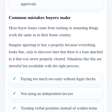
approvals
Common mistakes buyers make
Most buyer issues come from rushing or assuming things
work the same as in their home country.
Imagine agreeing to buy a property because everything
looks fine, only to discover later that there is a loan attached
to it that was never properly cleared. Situations like this are
stressful but avoidable with the right process.
Paying too much too early without legal checks
Not using an independent lawyer
Trusting verbal promises instead of written terms