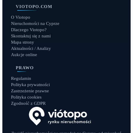
VIOTOPO.COM
O Viotopo
Nieruchomości na Cyprze
Dlaczego Viotopo?
Skontaktuj się z nami
Mapa strony
Aktualności / Analizy
Aukcje online
PRAWO
Regulamin
Polityka prywatności
Zastrzeżenie prawne
Polityka cookies
Zgodność z GDPR