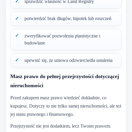
sprawdzić własność w Land Registry
potwierdzić brak długów, hipotek lub roszczeń
zweryfikować pozwolenia planistyczne i
budowlane
upewnić się, że umowa odzwierciedla ustalenia
Masz prawo do pełnej przejrzystości dotyczącej
nieruchomości
Przed zakupem masz prawo wiedzieć dokładnie, co
kupujesz. Dotyczy to nie tylko samej nieruchomości, ale też
jej stanu prawnego i finansowego.
Przejrzystość nie jest dodatkiem, lecz Twoim prawem.