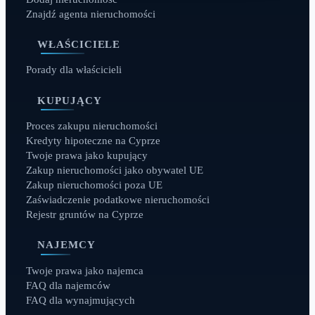
Znajdź agenta nieruchomości
WŁAŚCICIELE
Porady dla właścicieli
KUPUJĄCY
Proces zakupu nieruchomości
Kredyty hipoteczne na Cyprze
Twoje prawa jako kupujący
Zakup nieruchomości jako obywatel UE
Zakup nieruchomości poza UE
Zaświadczenie podatkowe nieruchomości
Rejestr gruntów na Cyprze
NAJEMCY
Twoje prawa jako najemca
FAQ dla najemców
FAQ dla wynajmujących