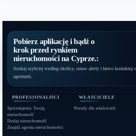
Pobierz aplikację i bądź o
krok przed rynkiem
nieruchomości na Cyprze.:
Szukaj szybciej według okolicy, ustaw alerty i łatwo kontaktuj s
agentami.
PROFESJONALIŚCI
WŁAŚCICIELE
Sprzedajemy Twoją
Porady dla właścicieli
nieruchomość
Dodaj nieruchomość
Znajdź agenta nieruchomości