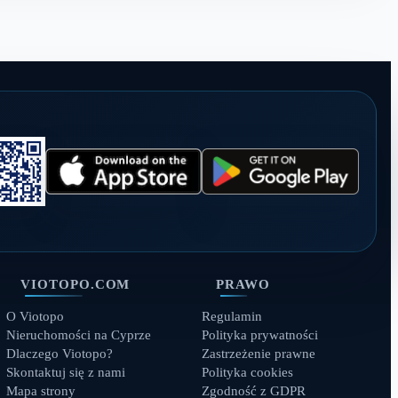
VIOTOPO.COM
PRAWO
O Viotopo
Regulamin
Nieruchomości na Cyprze
Polityka prywatności
Dlaczego Viotopo?
Zastrzeżenie prawne
Skontaktuj się z nami
Polityka cookies
Mapa strony
Zgodność z GDPR