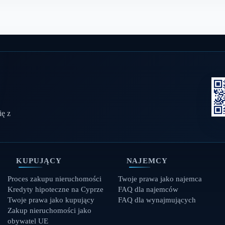
ię z
KUPUJĄCY
NAJEMCY
Proces zakupu nieruchomości
Twoje prawa jako najemca
Kredyty hipoteczne na Cyprze
FAQ dla najemców
Twoje prawa jako kupujący
FAQ dla wynajmujących
Zakup nieruchomości jako
obywatel UE