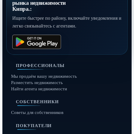
рынка недвижимости
Кипра.:
Ищите быстрее по району, включайте уведомления и
легко связывайтесь с агентами.
ПРОФЕССИОНАЛЫ
Мы продаём вашу недвижимость
Разместить недвижимость
Найти агента недвижимости
СОБСТВЕННИКИ
Советы для собственников
ПОКУПАТЕЛИ