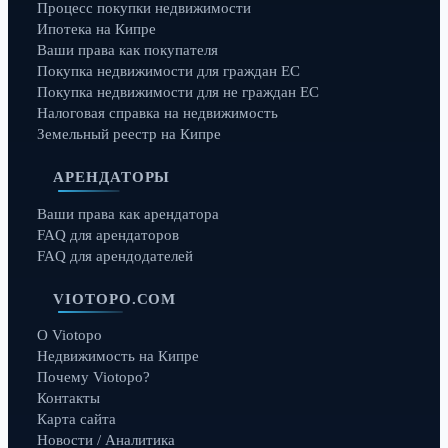
Процесс покупки недвижимости
Ипотека на Кипре
Ваши права как покупателя
Покупка недвижимости для граждан ЕС
Покупка недвижимости для не граждан ЕС
Налоговая справка на недвижимость
Земельный реестр на Кипре
АРЕНДАТОРЫ
Ваши права как арендатора
FAQ для арендаторов
FAQ для арендодателей
VIOTOPO.COM
О Viotopo
Недвижимость на Кипре
Почему Viotopo?
Контакты
Карта сайта
Новости / Аналитика