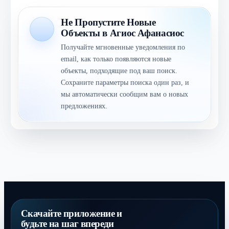
Не Пропустите Новые
Объекты в Агиос Афанасиос
Получайте мгновенные уведомления по
email, как только появляются новые
объекты, подходящие под ваш поиск.
Сохраните параметры поиска один раз, и
мы автоматически сообщим вам о новых
предложениях.
Скачайте приложение и
будьте на шаг впереди