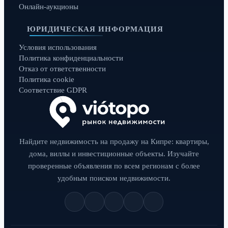
Онлайн-аукционы
ЮРИДИЧЕСКАЯ ИНФОРМАЦИЯ
Условия использования
Политика конфиденциальности
Отказ от ответственности
Политика cookie
Соответствие GDPR
Найдите недвижимость на продажу на Кипре: квартиры,
дома, виллы и инвестиционные объекты. Изучайте
проверенные объявления по всем регионам с более
удобным поиском недвижимости.