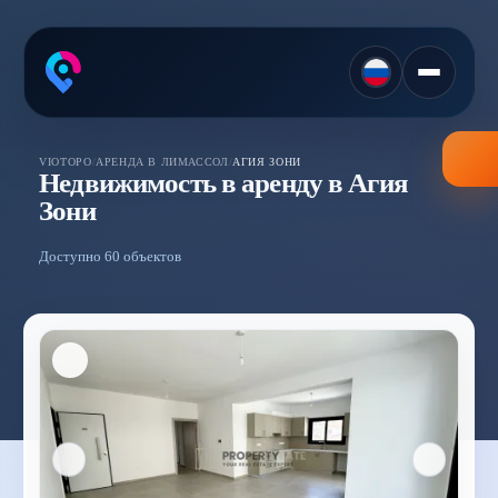
VIOTOPO
/
АРЕНДА В ЛИМАССОЛ
/
АГИЯ ЗОНИ
Недвижимость в аренду в Агия
Зони
Доступно 60 объектов