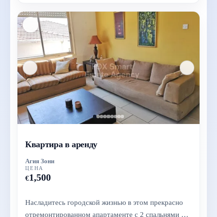
Квартира в аренду
Агия Зони
ЦЕНА
1,500
€
Насладитесь городской жизнью в этом прекрасно
отремонтированном апартаменте с 2 спальнями в