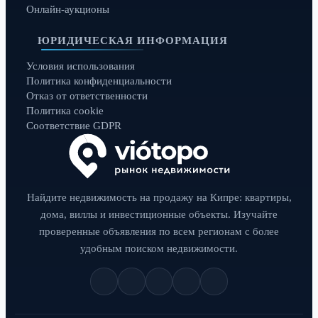
Онлайн-аукционы
ЮРИДИЧЕСКАЯ ИНФОРМАЦИЯ
Условия использования
Политика конфиденциальности
Отказ от ответственности
Политика cookie
Соответствие GDPR
Найдите недвижимость на продажу на Кипре: квартиры,
дома, виллы и инвестиционные объекты. Изучайте
проверенные объявления по всем регионам с более
удобным поиском недвижимости.