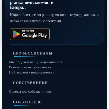
рынка недвижимости
Кипра.:
Ищите быстрее по району, включайте уведомления и
легко связывайтесь с агентами.
ПРОФЕССИОНАЛЫ
Мы продаём вашу недвижимость
Разместить недвижимость
Найти агента недвижимости
СОБСТВЕННИКИ
Советы для собственников
ПОКУПАТЕЛИ