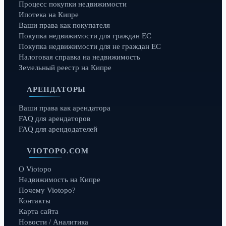
Процесс покупки недвижимости
Ипотека на Кипре
Ваши права как покупателя
Покупка недвижимости для граждан ЕС
Покупка недвижимости для не граждан ЕС
Налоговая справка на недвижимость
Земельный реестр на Кипре
АРЕНДАТОРЫ
Ваши права как арендатора
FAQ для арендаторов
FAQ для арендодателей
VIOTOPO.COM
О Viotopo
Недвижимость на Кипре
Почему Viotopo?
Контакты
Карта сайта
Новости / Аналитика