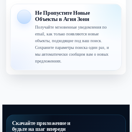
Не Пропустите Новые
Объекты в Агия Зони
Получайте мгновенные уведомления по
email, как только появляются новые
объекты, подходящие под ваш поиск.
Сохраните параметры поиска один раз, и
мы автоматически сообщим вам о новых
предложениях.
Скачайте приложение и
будьте на шаг впереди