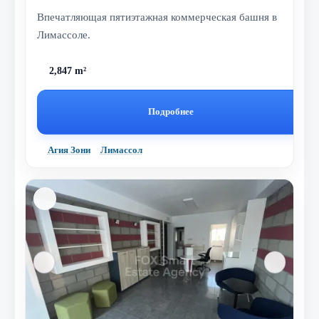
Впечатляющая пятиэтажная коммерческая башня в
Лимассоле.
2,847 m²
Подробнее
Агия Зони
Лимассол