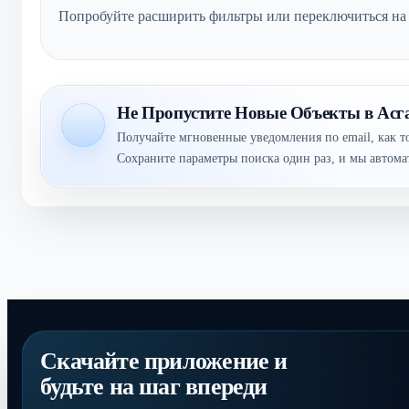
Попробуйте расширить фильтры или переключиться на
Не Пропустите Новые Объекты в Асг
Получайте мгновенные уведомления по email, как т
Сохраните параметры поиска один раз, и мы автом
Скачайте приложение и
будьте на шаг впереди