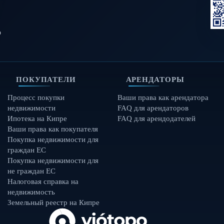
о
ПОКУПАТЕЛИ
АРЕНДАТОРЫ
Процесс покупки
Ваши права как арендатора
недвижимости
FAQ для арендаторов
Ипотека на Кипре
FAQ для арендодателей
Ваши права как покупателя
Покупка недвижимости для
граждан ЕС
Покупка недвижимости для
не граждан ЕС
Налоговая справка на
недвижимость
Земельный реестр на Кипре