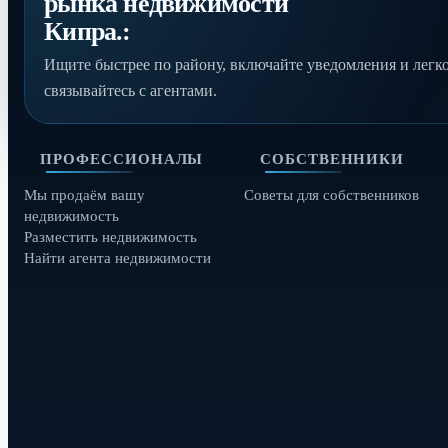
рынка недвижимости
Кипра.:
Ищите быстрее по району, включайте уведомления и легк
связывайтесь с агентами.
ПРОФЕССИОНАЛЫ
СОБСТВЕННИКИ
Мы продаём вашу
Советы для собственников
недвижимость
Разместить недвижимость
Найти агента недвижимости