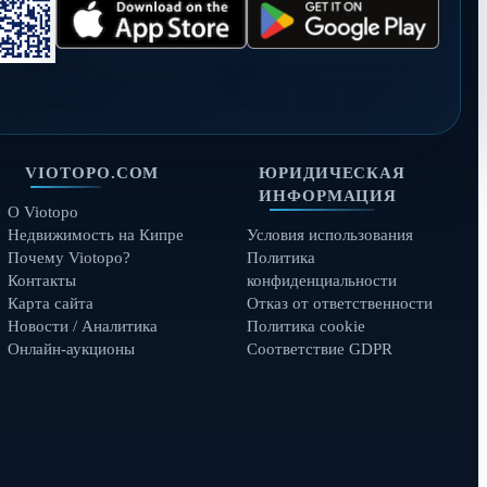
VIOTOPO.COM
ЮРИДИЧЕСКАЯ
ИНФОРМАЦИЯ
О Viotopo
Недвижимость на Кипре
Условия использования
Почему Viotopo?
Политика
Контакты
конфиденциальности
Карта сайта
Отказ от ответственности
Новости / Аналитика
Политика cookie
Онлайн-аукционы
Соответствие GDPR