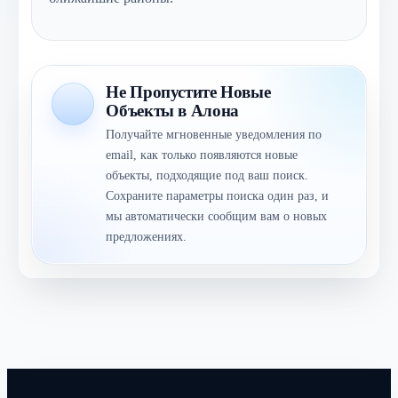
Не Пропустите Новые
Объекты в Алона
Получайте мгновенные уведомления по
email, как только появляются новые
объекты, подходящие под ваш поиск.
Сохраните параметры поиска один раз, и
мы автоматически сообщим вам о новых
предложениях.