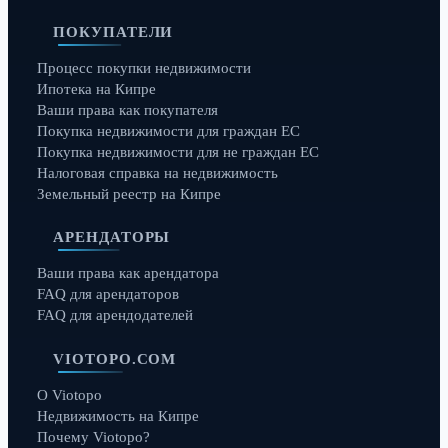
ПОКУПАТЕЛИ
Процесс покупки недвижимости
Ипотека на Кипре
Ваши права как покупателя
Покупка недвижимости для граждан ЕС
Покупка недвижимости для не граждан ЕС
Налоговая справка на недвижимость
Земельный реестр на Кипре
АРЕНДАТОРЫ
Ваши права как арендатора
FAQ для арендаторов
FAQ для арендодателей
VIOTOPO.COM
О Viotopo
Недвижимость на Кипре
Почему Viotopo?