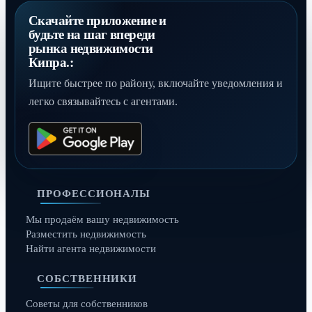
Скачайте приложение и
будьте на шаг впереди
рынка недвижимости
Кипра.:
Ищите быстрее по району, включайте уведомления и
легко связывайтесь с агентами.
ПРОФЕССИОНАЛЫ
Мы продаём вашу недвижимость
Разместить недвижимость
Найти агента недвижимости
СОБСТВЕННИКИ
Советы для собственников