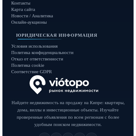
Контакты
Карта сайта
Новости / Аналитика
Онлайн-аукционы
ЮРИДИЧЕСКАЯ ИНФОРМАЦИЯ
Условия использования
Политика конфиденциальности
Отказ от ответственности
Политика cookie
Соответствие GDPR
Найдите недвижимость на продажу на Кипре: квартиры,
дома, виллы и инвестиционные объекты. Изучайте
проверенные объявления по всем регионам с более
удобным поиском недвижимости.