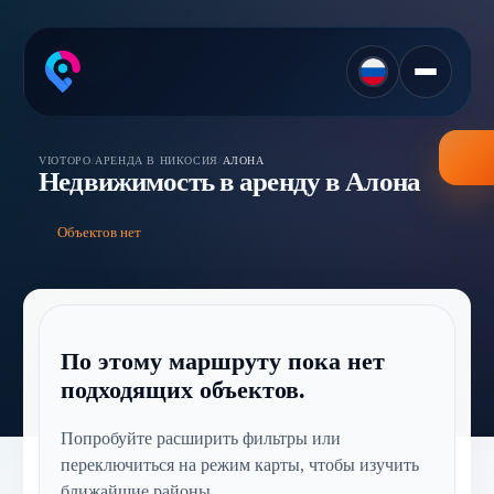
VIOTOPO
/
АРЕНДА В НИКОСИЯ
/
АЛОНА
Недвижимость в аренду в Алона
Объектов нет
По этому маршруту пока нет
подходящих объектов.
Попробуйте расширить фильтры или
переключиться на режим карты, чтобы изучить
ближайшие районы.