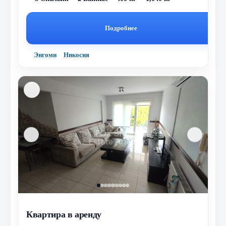
Подробнее
Энгоми
Никосия
Квартира в аренду