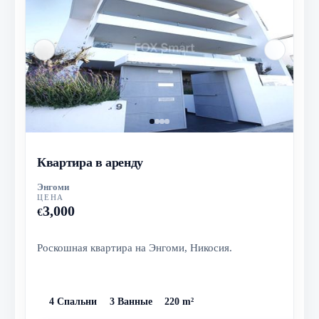
Квартира в аренду
Энгоми
ЦЕНА
3,000
€
Роскошная квартира на Энгоми, Никосия.
4 Спальни
3 Ванные
220 m²