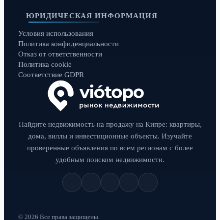
ЮРИДИЧЕСКАЯ ИНФОРМАЦИЯ
Условия использования
Политика конфиденциальности
Отказ от ответственности
Политика cookie
Соответствие GDPR
Найдите недвижимость на продажу на Кипре: квартиры,
дома, виллы и инвестиционные объекты. Изучайте
проверенные объявления по всем регионам с более
удобным поиском недвижимости.
© 2026 Все права защищены.