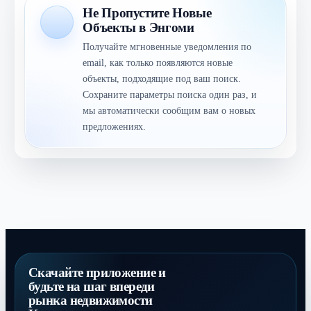
Не Пропустите Новые
Объекты в Энгоми
Получайте мгновенные уведомления по
email, как только появляются новые
объекты, подходящие под ваш поиск.
Сохраните параметры поиска один раз, и
мы автоматически сообщим вам о новых
предложениях.
Скачайте приложение и
будьте на шаг впереди
рынка недвижимости