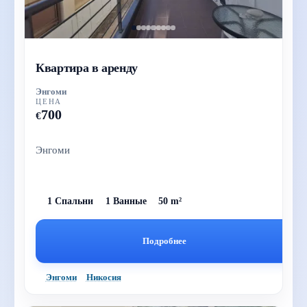
Квартира в аренду
Энгоми
ЦЕНА
700
€
Энгоми
1 Спальни
1 Ванные
50 m²
Подробнее
Энгоми
Никосия