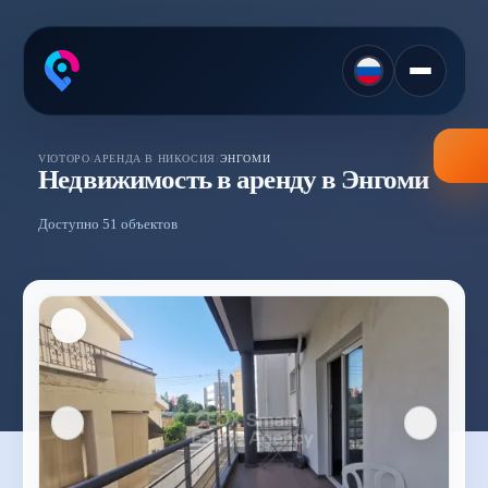
VIOTOPO
/
АРЕНДА В НИКОСИЯ
/
ЭНГОМИ
Недвижимость в аренду в Энгоми
Доступно 51 объектов