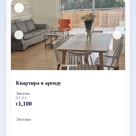
Квартира в аренду
Энгоми
ЦЕНА
1,100
€
Энгоми