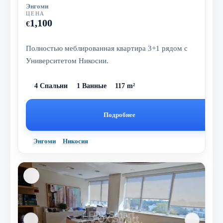
Энгоми
ЦЕНА
1,100
€
Полностью меблированная квартира 3+1 рядом с
Университетом Никосии.
4 Спальни
1 Ванные
117 m²
Подробнее
Энгоми
Никосия