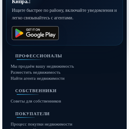
Кипра.:
Ищите быстрее по району, включайте уведомления и
легко связывайтесь с агентами.
ПРОФЕССИОНАЛЫ
Мы продаём вашу недвижимость
Разместить недвижимость
Найти агента недвижимости
СОБСТВЕННИКИ
Советы для собственников
ПОКУПАТЕЛИ
Процесс покупки недвижимости