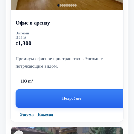
Офис в аренду
Энгоми
ЦЕНА
1,300
€
Премиум офисное пространство в Энгоми с
потрясающим видом.
103 m²
Подробнее
Энгоми
Никосия