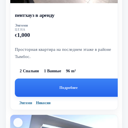
пентхауз в аренду
Энгоми
ЦЕНА
1,000
€
Просторная квартира на последнем этаже в районе
Тымбос.
2 Спальни
1 Ванные
96 m²
Подробнее
Энгоми
Никосия