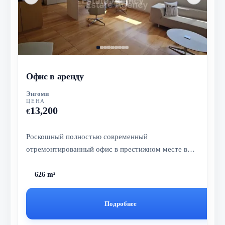
Офис в аренду
Энгоми
ЦЕНА
13,200
€
Роскошный полностью современный
отремонтированный офис в престижном месте в
Энгоми
626 m²
Подробнее