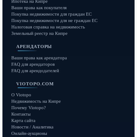
Ипотека на Кипре
Ваши права как покупателя
Покупка недвижимости для граждан ЕС
Покупка недвижимости для не граждан ЕС
Налоговая справка на недвижимость
Земельный реестр на Кипре
АРЕНДАТОРЫ
Ваши права как арендатора
FAQ для арендаторов
FAQ для арендодателей
VIOTOPO.COM
О Viotopo
Недвижимость на Кипре
Почему Viotopo?
Контакты
Карта сайта
Новости / Аналитика
Онлайн-аукционы