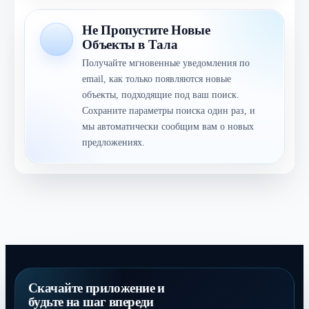
Не Пропустите Новые
Объекты в Тала
Получайте мгновенные уведомления по
email, как только появляются новые
объекты, подходящие под ваш поиск.
Сохраните параметры поиска один раз, и
мы автоматически сообщим вам о новых
предложениях.
Скачайте приложение и
будьте на шаг впереди