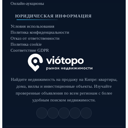
Онлайн-аукционы
ЮРИДИЧЕСКАЯ ИНФОРМАЦИЯ
Условия использования
Политика конфиденциальности
Отказ от ответственности
Политика cookie
Соответствие GDPR
Найдите недвижимость на продажу на Кипре: квартиры,
дома, виллы и инвестиционные объекты. Изучайте
проверенные объявления по всем регионам с более
удобным поиском недвижимости.