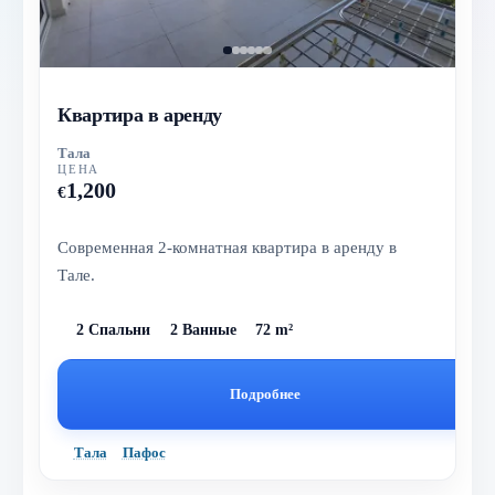
Квартира в аренду
Тала
ЦЕНА
1,200
€
Современная 2-комнатная квартира в аренду в
Тале.
2 Спальни
2 Ванные
72 m²
Подробнее
Тала
Пафос