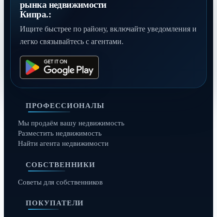
рынка недвижимости
Кипра.:
Ищите быстрее по району, включайте уведомления и
легко связывайтесь с агентами.
ПРОФЕССИОНАЛЫ
Мы продаём вашу недвижимость
Разместить недвижимость
Найти агента недвижимости
СОБСТВЕННИКИ
Советы для собственников
ПОКУПАТЕЛИ