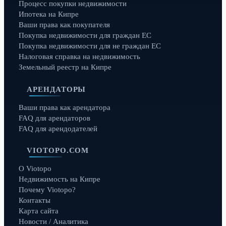
Процесс покупки недвижимости
Ипотека на Кипре
Ваши права как покупателя
Покупка недвижимости для граждан ЕС
Покупка недвижимости для не граждан ЕС
Налоговая справка на недвижимость
Земельный реестр на Кипре
АРЕНДАТОРЫ
Ваши права как арендатора
FAQ для арендаторов
FAQ для арендодателей
VIOTOPO.COM
О Viotopo
Недвижимость на Кипре
Почему Viotopo?
Контакты
Карта сайта
Новости / Аналитика