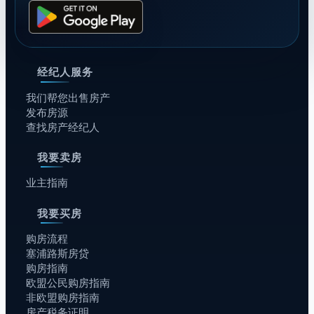
经纪人服务
我们帮您出售房产
发布房源
查找房产经纪人
我要卖房
业主指南
我要买房
购房流程
塞浦路斯房贷
购房指南
欧盟公民购房指南
非欧盟购房指南
房产税务证明