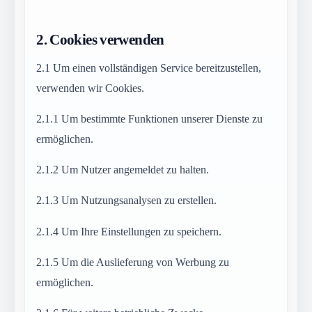
2.
Cookies verwenden
2.1
Um einen vollständigen Service bereitzustellen,
verwenden wir Cookies.
2.1.1
Um bestimmte Funktionen unserer Dienste zu
ermöglichen.
2.1.2
Um Nutzer angemeldet zu halten.
2.1.3
Um Nutzungsanalysen zu erstellen.
2.1.4
Um Ihre Einstellungen zu speichern.
2.1.5
Um die Auslieferung von Werbung zu
ermöglichen.