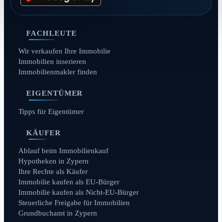
FACHLEUTE
Wir verkaufen Ihre Immobilie
Immobilien inserieren
Immobilienmakler finden
EIGENTÜMER
Tipps für Eigentümer
KÄUFER
Ablauf beim Immobilienkauf
Hypotheken in Zypern
Ihre Rechte als Käufer
Immobilie kaufen als EU-Bürger
Immobilie kaufen als Nicht-EU-Bürger
Steuerliche Freigabe für Immobilien
Grundbuchamt in Zypern