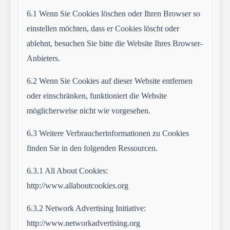
6.1
Wenn Sie Cookies löschen oder Ihren Browser so
einstellen möchten, dass er Cookies löscht oder
ablehnt, besuchen Sie bitte die Website Ihres Browser-
Anbieters.
6.2
Wenn Sie Cookies auf dieser Website entfernen
oder einschränken, funktioniert die Website
möglicherweise nicht wie vorgesehen.
6.3
Weitere Verbraucherinformationen zu Cookies
finden Sie in den folgenden Ressourcen.
6.3.1
All About Cookies:
http://www.allaboutcookies.org
6.3.2
Network Advertising Initiative:
http://www.networkadvertising.org