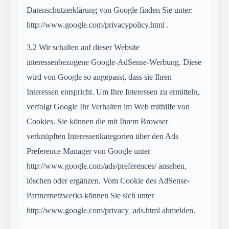
Datenschutzerklärung von Google finden Sie unter:
http://www.google.com/privacypolicy.html .
3.2
Wir schalten auf dieser Website
interessenbezogene Google-AdSense-Werbung. Diese
wird von Google so angepasst, dass sie Ihren
Interessen entspricht. Um Ihre Interessen zu ermitteln,
verfolgt Google Ihr Verhalten im Web mithilfe von
Cookies. Sie können die mit Ihrem Browser
verknüpften Interessenkategorien über den Ads
Preference Manager von Google unter
http://www.google.com/ads/preferences/ ansehen,
löschen oder ergänzen. Vom Cookie des AdSense-
Partnernetzwerks können Sie sich unter
http://www.google.com/privacy_ads.html abmelden.