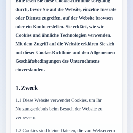
Bitte lesen Sie diese Cookie-Richtlinie sorgfältig
durch, bevor Sie auf die Website, einzelne Inserate
oder Dienste zugreifen, auf der Website browsen
oder ein Konto erstellen. Sie erklärt, wie wir
Cookies und ähnliche Technologien verwenden.
Mit dem Zugriff auf die Website erklären Sie sich
mit dieser Cookie-Richtlinie und den Allgemeinen
Geschäftsbedingungen des Unternehmens
einverstanden.
1.
Zweck
1.1
Diese Website verwendet Cookies, um Ihr
Nutzungserlebnis beim Besuch der Website zu
verbessern.
1.2
Cookies sind kleine Dateien, die von Webservern