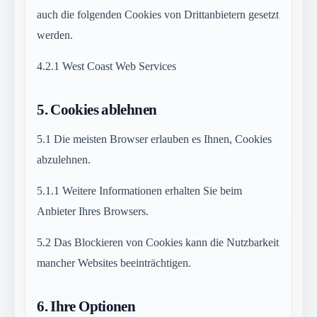
auch die folgenden Cookies von Drittanbietern gesetzt
werden.
4.2.1
West Coast Web Services
5.
Cookies ablehnen
5.1
Die meisten Browser erlauben es Ihnen, Cookies
abzulehnen.
5.1.1
Weitere Informationen erhalten Sie beim
Anbieter Ihres Browsers.
5.2
Das Blockieren von Cookies kann die Nutzbarkeit
mancher Websites beeinträchtigen.
6.
Ihre Optionen