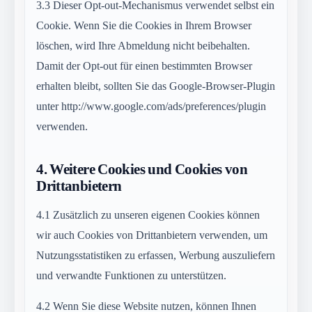
3.3
Dieser Opt-out-Mechanismus verwendet selbst ein
Cookie. Wenn Sie die Cookies in Ihrem Browser
löschen, wird Ihre Abmeldung nicht beibehalten.
Damit der Opt-out für einen bestimmten Browser
erhalten bleibt, sollten Sie das Google-Browser-Plugin
unter http://www.google.com/ads/preferences/plugin
verwenden.
4.
Weitere Cookies und Cookies von
Drittanbietern
4.1
Zusätzlich zu unseren eigenen Cookies können
wir auch Cookies von Drittanbietern verwenden, um
Nutzungsstatistiken zu erfassen, Werbung auszuliefern
und verwandte Funktionen zu unterstützen.
4.2
Wenn Sie diese Website nutzen, können Ihnen