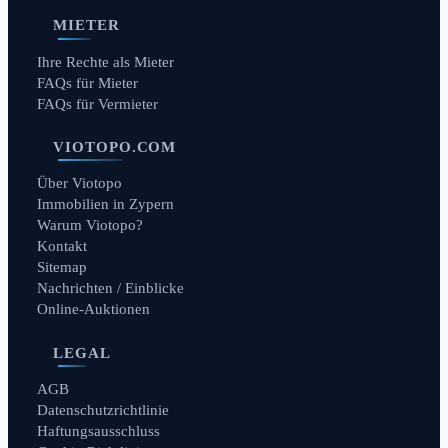
MIETER
Ihre Rechte als Mieter
FAQs für Mieter
FAQs für Vermieter
VIOTOPO.COM
Über Viotopo
Immobilien in Zypern
Warum Viotopo?
Kontakt
Sitemap
Nachrichten / Einblicke
Online-Auktionen
LEGAL
AGB
Datenschutzrichtlinie
Haftungsausschluss