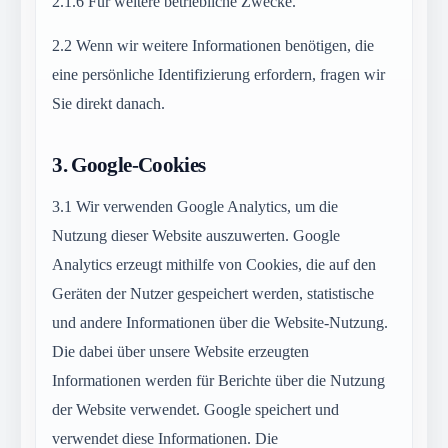
2.1.6
Für weitere betriebliche Zwecke.
2.2
Wenn wir weitere Informationen benötigen, die
eine persönliche Identifizierung erfordern, fragen wir
Sie direkt danach.
3.
Google-Cookies
3.1
Wir verwenden Google Analytics, um die
Nutzung dieser Website auszuwerten. Google
Analytics erzeugt mithilfe von Cookies, die auf den
Geräten der Nutzer gespeichert werden, statistische
und andere Informationen über die Website-Nutzung.
Die dabei über unsere Website erzeugten
Informationen werden für Berichte über die Nutzung
der Website verwendet. Google speichert und
verwendet diese Informationen. Die