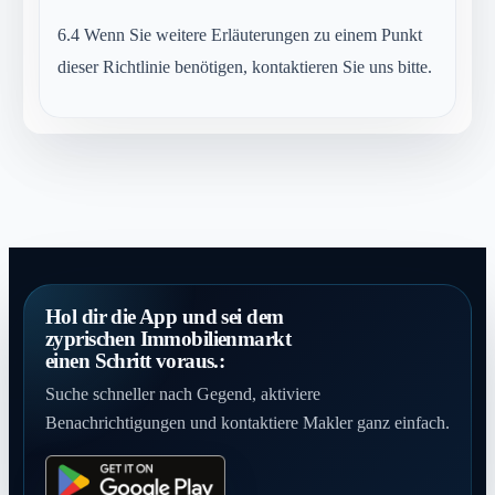
6.4
Wenn Sie weitere Erläuterungen zu einem Punkt
dieser Richtlinie benötigen, kontaktieren Sie uns bitte.
Hol dir die App und sei dem
zyprischen Immobilienmarkt
einen Schritt voraus.:
Suche schneller nach Gegend, aktiviere
Benachrichtigungen und kontaktiere Makler ganz einfach.