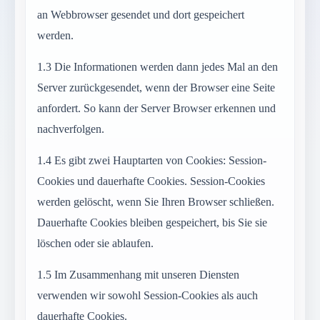
an Webbrowser gesendet und dort gespeichert
werden.
1.3
Die Informationen werden dann jedes Mal an den
Server zurückgesendet, wenn der Browser eine Seite
anfordert. So kann der Server Browser erkennen und
nachverfolgen.
1.4
Es gibt zwei Hauptarten von Cookies: Session-
Cookies und dauerhafte Cookies. Session-Cookies
werden gelöscht, wenn Sie Ihren Browser schließen.
Dauerhafte Cookies bleiben gespeichert, bis Sie sie
löschen oder sie ablaufen.
1.5
Im Zusammenhang mit unseren Diensten
verwenden wir sowohl Session-Cookies als auch
dauerhafte Cookies.