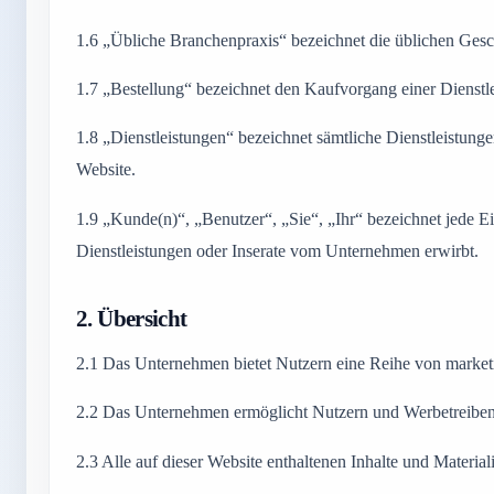
1.6
„Übliche Branchenpraxis“ bezeichnet die üblichen Gesch
1.7
„Bestellung“ bezeichnet den Kaufvorgang einer Dienstl
1.8
„Dienstleistungen“ bezeichnet sämtliche Dienstleistungen
Website.
1.9
„Kunde(n)“, „Benutzer“, „Sie“, „Ihr“ bezeichnet jede Ein
Dienstleistungen oder Inserate vom Unternehmen erwirbt.
2.
Übersicht
2.1
Das Unternehmen bietet Nutzern eine Reihe von marketi
2.2
Das Unternehmen ermöglicht Nutzern und Werbetreibend
2.3
Alle auf dieser Website enthaltenen Inhalte und Materia