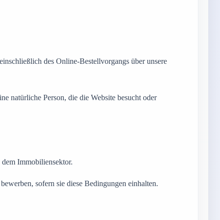
 einschließlich des Online-Bestellvorgangs über unsere
ine natürliche Person, die die Website besucht oder
 dem Immobiliensektor.
ewerben, sofern sie diese Bedingungen einhalten.