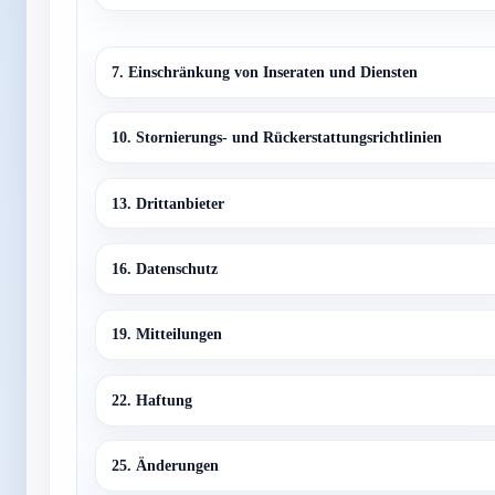
7. Einschränkung von Inseraten und Diensten
10. Stornierungs- und Rückerstattungsrichtlinien
13. Drittanbieter
16. Datenschutz
19. Mitteilungen
22. Haftung
25. Änderungen