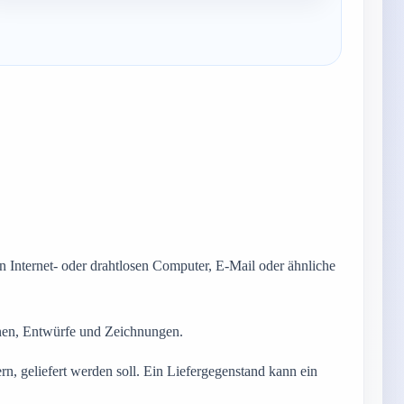
 Internet- oder drahtlosen Computer, E-Mail oder ähnliche
ionen, Entwürfe und Zeichnungen.
rn, geliefert werden soll. Ein Liefergegenstand kann ein