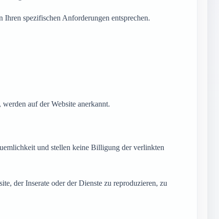
nen Ihren spezifischen Anforderungen entsprechen.
, werden auf der Website anerkannt.
emlichkeit und stellen keine Billigung der verlinkten
e, der Inserate oder der Dienste zu reproduzieren, zu