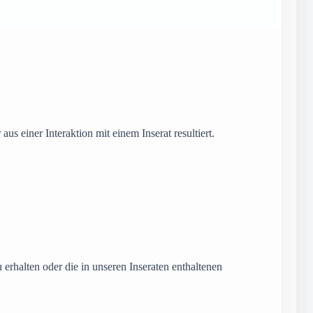
us einer Interaktion mit einem Inserat resultiert.
rhalten oder die in unseren Inseraten enthaltenen