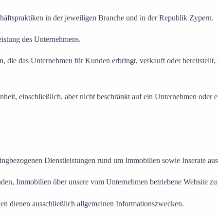
äftspraktiken in der jeweiligen Branche und in der Republik Zypern.
eistung des Unternehmens.
, die das Unternehmen für Kunden erbringt, verkauft oder bereitstellt,
heit, einschließlich, aber nicht beschränkt auf ein Unternehmen oder e
ngbezogenen Dienstleistungen rund um Immobilien sowie Inserate aus
en, Immobilien über unsere vom Unternehmen betriebene Website zu b
lien dienen ausschließlich allgemeinen Informationszwecken.