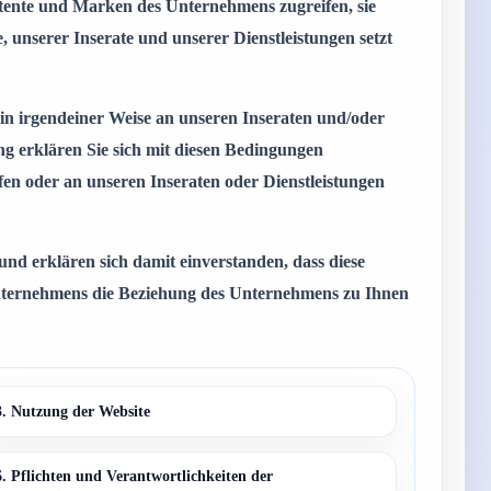
Patente und Marken des Unternehmens zugreifen, sie
, unserer Inserate und unserer Dienstleistungen setzt
 in irgendeiner Weise an unseren Inseraten und/oder
g erklären Sie sich mit diesen Bedingungen
fen oder an unseren Inseraten oder Dienstleistungen
d erklären sich damit einverstanden, dass diese
Unternehmens die Beziehung des Unternehmens zu Ihnen
3. Nutzung der Website
6. Pflichten und Verantwortlichkeiten der