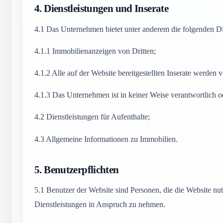
4.
Dienstleistungen und Inserate
4.1
Das Unternehmen bietet unter anderem die folgenden Di
4.1.1
Immobilienanzeigen von Dritten;
4.1.2
Alle auf der Website bereitgestellten Inserate werden vo
4.1.3
Das Unternehmen ist in keiner Weise verantwortlich oder
4.2
Dienstleistungen für Aufenthalte;
4.3
Allgemeine Informationen zu Immobilien.
5.
Benutzerpflichten
5.1
Benutzer der Website sind Personen, die die Website nut
Dienstleistungen in Anspruch zu nehmen.