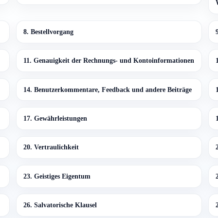
8. Bestellvorgang
11. Genauigkeit der Rechnungs- und Kontoinformationen
14. Benutzerkommentare, Feedback und andere Beiträge
17. Gewährleistungen
20. Vertraulichkeit
23. Geistiges Eigentum
26. Salvatorische Klausel