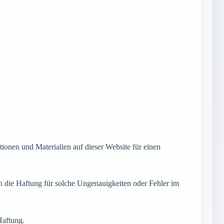
tionen und Materialien auf dieser Website für einen
n die Haftung für solche Ungenauigkeiten oder Fehler im
Haftung.