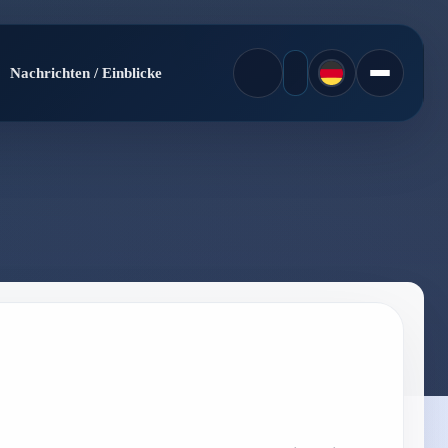
Nachrichten / Einblicke