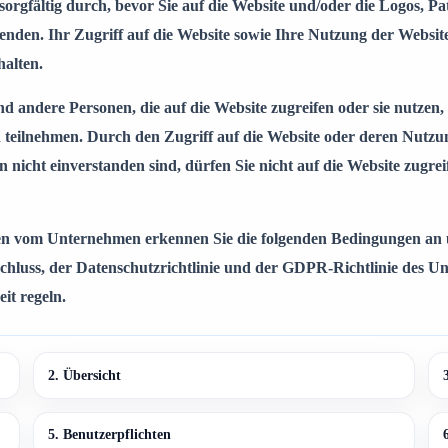
 sorgfältig durch, bevor Sie auf die Website und/oder die Logos, 
wenden. Ihr Zugriff auf die Website sowie Ihre Nutzung der Website
halten.
d andere Personen, die auf die Website zugreifen oder sie nutzen,
eilnehmen. Durch den Zugriff auf die Website oder deren Nutzun
nicht einverstanden sind, dürfen Sie nicht auf die Website zugrei
en vom Unternehmen erkennen Sie die folgenden Bedingungen an un
chluss, der Datenschutzrichtlinie und der GDPR-Richtlinie des 
it regeln.
2. Übersicht
5. Benutzerpflichten