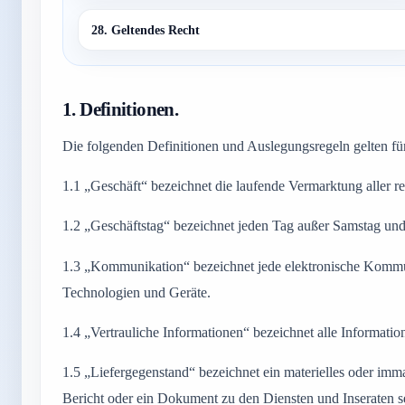
28. Geltendes Recht
1.
Definitionen.
Die folgenden Definitionen und Auslegungsregeln gelten fü
1.1
„Geschäft“ bezeichnet die laufende Vermarktung aller r
1.2
„Geschäftstag“ bezeichnet jeden Tag außer Samstag und
1.3
„Kommunikation“ bezeichnet jede elektronische Kommunik
Technologien und Geräte.
1.4
„Vertrauliche Informationen“ bezeichnet alle Informatio
1.5
„Liefergegenstand“ bezeichnet ein materielles oder immat
Bericht oder ein Dokument zu den Diensten und Inseraten s