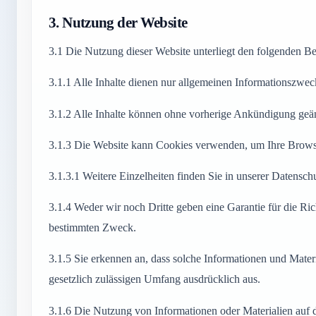
3.
Nutzung der Website
3.1
Die Nutzung dieser Website unterliegt den folgenden B
3.1.1
Alle Inhalte dienen nur allgemeinen Informationszwec
3.1.2
Alle Inhalte können ohne vorherige Ankündigung geä
3.1.3
Die Website kann Cookies verwenden, um Ihre Browsi
3.1.3.1
Weitere Einzelheiten finden Sie in unserer Datensch
3.1.4
Weder wir noch Dritte geben eine Garantie für die Rich
bestimmten Zweck.
3.1.5
Sie erkennen an, dass solche Informationen und Mater
gesetzlich zulässigen Umfang ausdrücklich aus.
3.1.6
Die Nutzung von Informationen oder Materialien auf di