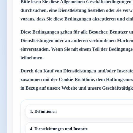
Bitte lesen Sie diese Allgemeinen Geschäftsbedingungen
durchsuchen, eine Dienstleistung bestellen oder sie ver
voraus, dass Sie diese Bedingungen akzeptieren und ein
Diese Bedingungen gelten für alle Besucher, Benutzer un
Dienstleistungen oder an anderen verbundenen Marken t
einverstanden. Wenn Sie mit einem Teil der Bedingungen 
teilnehmen.
Durch den Kauf von Dienstleistungen und/oder Inserat
zusammen mit der Cookie-Richtlinie, dem Haftungsauss
in Bezug auf unsere Website und unsere Geschäftstätigke
1. Definitionen
4. Dienstleistungen und Inserate