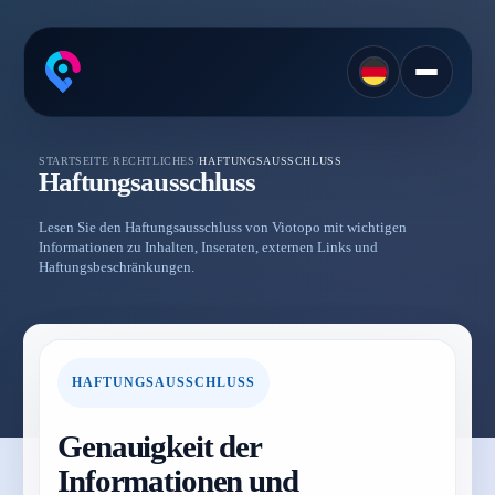
STARTSEITE
/
RECHTLICHES
/
HAFTUNGSAUSSCHLUSS
Haftungsausschluss
Lesen Sie den Haftungsausschluss von Viotopo mit wichtigen
Informationen zu Inhalten, Inseraten, externen Links und
Haftungsbeschränkungen.
HAFTUNGSAUSSCHLUSS
Genauigkeit der
Informationen und