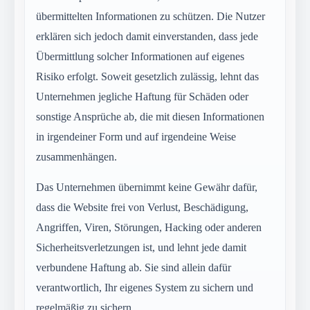
übermittelten Informationen zu schützen. Die Nutzer
erklären sich jedoch damit einverstanden, dass jede
Übermittlung solcher Informationen auf eigenes
Risiko erfolgt. Soweit gesetzlich zulässig, lehnt das
Unternehmen jegliche Haftung für Schäden oder
sonstige Ansprüche ab, die mit diesen Informationen
in irgendeiner Form und auf irgendeine Weise
zusammenhängen.
Das Unternehmen übernimmt keine Gewähr dafür,
dass die Website frei von Verlust, Beschädigung,
Angriffen, Viren, Störungen, Hacking oder anderen
Sicherheitsverletzungen ist, und lehnt jede damit
verbundene Haftung ab. Sie sind allein dafür
verantwortlich, Ihr eigenes System zu sichern und
regelmäßig zu sichern.