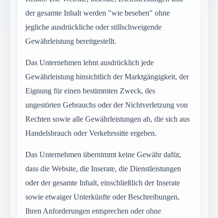
der gesamte Inhalt werden "wie besehen" ohne
jegliche ausdrückliche oder stillschweigende
Gewährleistung bereitgestellt.
Das Unternehmen lehnt ausdrücklich jede
Gewährleistung hinsichtlich der Marktgängigkeit, der
Eignung für einen bestimmten Zweck, des
ungestörten Gebrauchs oder der Nichtverletzung von
Rechten sowie alle Gewährleistungen ab, die sich aus
Handelsbrauch oder Verkehrssitte ergeben.
Das Unternehmen übernimmt keine Gewähr dafür,
dass die Website, die Inserate, die Dienstleistungen
oder der gesamte Inhalt, einschließlich der Inserate
sowie etwaiger Unterkünfte oder Beschreibungen,
Ihren Anforderungen entsprechen oder ohne