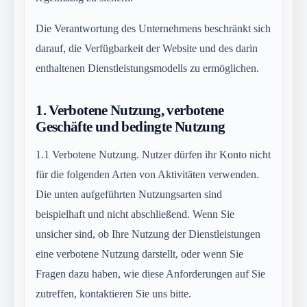
Die Verantwortung des Unternehmens beschränkt sich
darauf, die Verfügbarkeit der Website und des darin
enthaltenen Dienstleistungsmodells zu ermöglichen.
1.
Verbotene Nutzung, verbotene
Geschäfte und bedingte Nutzung
1.1
Verbotene Nutzung. Nutzer dürfen ihr Konto nicht
für die folgenden Arten von Aktivitäten verwenden.
Die unten aufgeführten Nutzungsarten sind
beispielhaft und nicht abschließend. Wenn Sie
unsicher sind, ob Ihre Nutzung der Dienstleistungen
eine verbotene Nutzung darstellt, oder wenn Sie
Fragen dazu haben, wie diese Anforderungen auf Sie
zutreffen, kontaktieren Sie uns bitte.