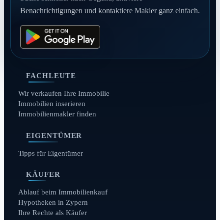
Benachrichtigungen und kontaktiere Makler ganz einfach.
FACHLEUTE
Wir verkaufen Ihre Immobilie
Immobilien inserieren
Immobilienmakler finden
EIGENTÜMER
Tipps für Eigentümer
KÄUFER
Ablauf beim Immobilienkauf
Hypotheken in Zypern
Ihre Rechte als Käufer