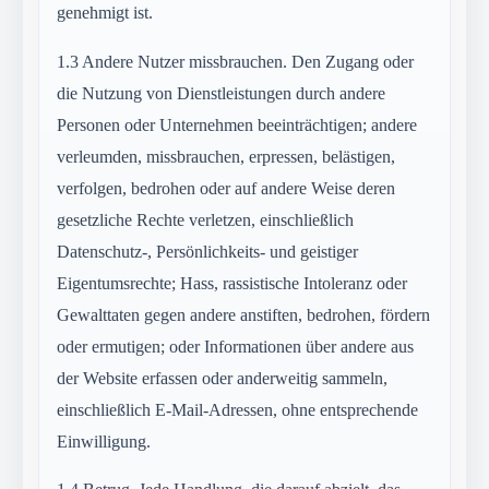
genehmigt ist.
1.3
Andere Nutzer missbrauchen. Den Zugang oder
die Nutzung von Dienstleistungen durch andere
Personen oder Unternehmen beeinträchtigen; andere
verleumden, missbrauchen, erpressen, belästigen,
verfolgen, bedrohen oder auf andere Weise deren
gesetzliche Rechte verletzen, einschließlich
Datenschutz-, Persönlichkeits- und geistiger
Eigentumsrechte; Hass, rassistische Intoleranz oder
Gewalttaten gegen andere anstiften, bedrohen, fördern
oder ermutigen; oder Informationen über andere aus
der Website erfassen oder anderweitig sammeln,
einschließlich E-Mail-Adressen, ohne entsprechende
Einwilligung.