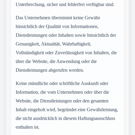
Unterbrechung, sicher und fehlerfrei verfügbar sind.
Das Unternehmen übernimmt keine Gewähr
hinsichtlich der Qualität von Informationen,
Dienstleistungen oder Inhalten sowie hinsichtlich der
Genauigkeit, Aktualität, Wahrhaftigkeit,
Vollständigkeit oder Zuverlässigkeit von Inhalten, die
über die Website, die Anwendung oder die
Dienstleistungen abgerufen werden.
Keine mündliche oder schriftliche Auskunft oder
Information, die vom Unternehmen oder über die
Website, die Dienstleistungen oder den gesamten
Inhalt eingeholt wird, begründet eine Gewährleistung,
die nicht ausdrücklich in diesem Haftungsausschluss
enthalten ist.