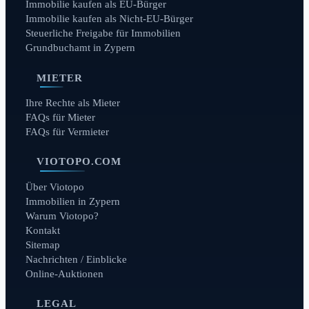
Immobilie kaufen als EU-Bürger
Immobilie kaufen als Nicht-EU-Bürger
Steuerliche Freigabe für Immobilien
Grundbuchamt in Zypern
MIETER
Ihre Rechte als Mieter
FAQs für Mieter
FAQs für Vermieter
VIOTOPO.COM
Über Viotopo
Immobilien in Zypern
Warum Viotopo?
Kontakt
Sitemap
Nachrichten / Einblicke
Online-Auktionen
LEGAL