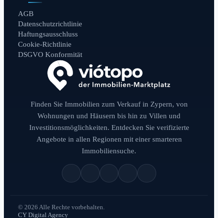
AGB
Datenschutzrichtlinie
Haftungsausschluss
Cookie-Richtlinie
DSGVO Konformität
Finden Sie Immobilien zum Verkauf in Zypern, von
Wohnungen und Häusern bis hin zu Villen und
Investitionsmöglichkeiten. Entdecken Sie verifizierte
Angebote in allen Regionen mit einer smarteren
Immobiliensuche.
© 2026 Alle Rechte vorbehalten.
CY Digital Agency