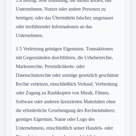
1.4
Betrug. Jede Handlung, die darauf abzielt, das
Unternehmen, Nutzer oder andere Personen zu
betrügen; oder das Übermitteln falscher, ungenauer
oder irreführender Informationen an das
Unternehmen.
1.5
Verletzung geistigen Eigentums. Transaktionen
mit Gegenständen durchführen, die Urheberrechte,
Markenrechte, Persönlichkeits- oder
Datenschutzrechte oder sonstige gesetzlich geschützte
Rechte verletzen, einschließlich Verkauf, Verbreitung
oder Zugang zu Raubkopien von Musik, Filmen,
Software oder anderen lizenzierten Materialien ohne
die erforderliche Genehmigung des Rechteinhabers;
geistiges Eigentum, Name oder Logo des
Unternehmens, einschließlich seiner Handels- oder