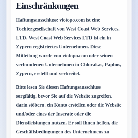
Einschränkungen
Haftungsausschluss: viotopo.com ist eine
Tochtergesellschaft von West Coast Web Services,
LTD. West Coast Web Services LTD ist ein in
Zypern registriertes Unternehmen. Diese
Mitteilung wurde von viotopo.com oder seinen
verbundenen Unternehmen in Chlorakas, Paphos,
Zypern, erstellt und verbreitet.
Bitte lesen Sie diesen Haftungsausschluss
sorgfältig, bevor Sie auf die Website zugreifen,
darin stöbern, ein Konto erstellen oder die Website
und/oder eines der Inserate oder die
Dienstleistungen nutzen. Er soll Ihnen helfen, die
Geschäftsbedingungen des Unternehmens zu