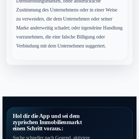
Dienstleistungsmarken, ohne ausdrückliche
Zustimmung des Unternehmens oder in einer Weise
zu verwenden, die dem Unternehmen oder seiner
Marke anderweitig schadet; oder irgendeine Handlung
vorzunehmen, die eine falsche Billigung oder
Verbindung mit dem Unternehmen suggeriert.
Hol dir die App und sei dem
zyprischen Immobilienmarkt
einen Schritt voraus.:
Suche schneller nach Gegend, aktiviere