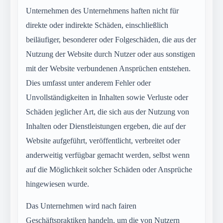
Unternehmen des Unternehmens haften nicht für
direkte oder indirekte Schäden, einschließlich
beiläufiger, besonderer oder Folgeschäden, die aus der
Nutzung der Website durch Nutzer oder aus sonstigen
mit der Website verbundenen Ansprüchen entstehen.
Dies umfasst unter anderem Fehler oder
Unvollständigkeiten in Inhalten sowie Verluste oder
Schäden jeglicher Art, die sich aus der Nutzung von
Inhalten oder Dienstleistungen ergeben, die auf der
Website aufgeführt, veröffentlicht, verbreitet oder
anderweitig verfügbar gemacht werden, selbst wenn
auf die Möglichkeit solcher Schäden oder Ansprüche
hingewiesen wurde.
Das Unternehmen wird nach fairen
Geschäftspraktiken handeln, um die von Nutzern