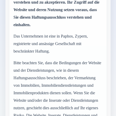
verstehen und zu akzeptieren. Ihr Zugriff auf die
Website und deren Nutzung setzen voraus, dass
Sie diesen Haftungsausschluss verstehen und
einhalten.
Das Unternehmen ist eine in Paphos, Zypern,
registrierte und ansässige Gesellschaft mit
beschränkter Haftung.
Bitte beachten Sie, dass die Bedingungen der Website
und der Dienstleistungen, wie in diesem
Haftungsausschluss beschrieben, der Vermarktung
von Immobilien, Immobiliendienstleistungen und
Immobilienprodukten dienen sollen. Wenn Sie die
Website und/oder die Inserate oder Dienstleistungen
nutzen, geschieht dies ausschließlich auf Ihr eigenes
Risiko. Die Website, Inserate, Dienstleistungen und