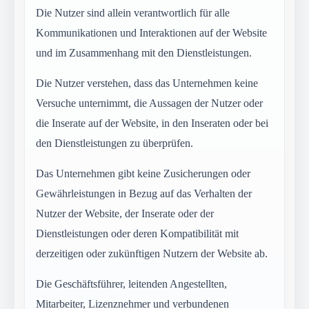
Die Nutzer sind allein verantwortlich für alle
Kommunikationen und Interaktionen auf der Website
und im Zusammenhang mit den Dienstleistungen.
Die Nutzer verstehen, dass das Unternehmen keine
Versuche unternimmt, die Aussagen der Nutzer oder
die Inserate auf der Website, in den Inseraten oder bei
den Dienstleistungen zu überprüfen.
Das Unternehmen gibt keine Zusicherungen oder
Gewährleistungen in Bezug auf das Verhalten der
Nutzer der Website, der Inserate oder der
Dienstleistungen oder deren Kompatibilität mit
derzeitigen oder zukünftigen Nutzern der Website ab.
Die Geschäftsführer, leitenden Angestellten,
Mitarbeiter, Lizenznehmer und verbundenen