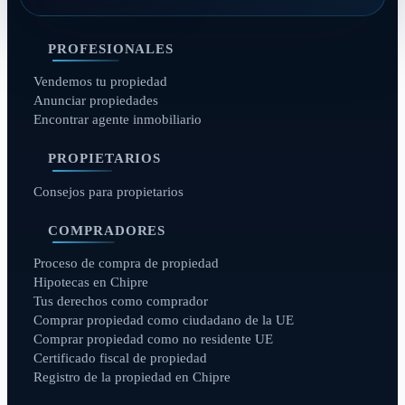
PROFESIONALES
Vendemos tu propiedad
Anunciar propiedades
Encontrar agente inmobiliario
PROPIETARIOS
Consejos para propietarios
COMPRADORES
Proceso de compra de propiedad
Hipotecas en Chipre
Tus derechos como comprador
Comprar propiedad como ciudadano de la UE
Comprar propiedad como no residente UE
Certificado fiscal de propiedad
Registro de la propiedad en Chipre