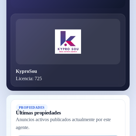
KyproSou
Licencia: 725
PROPIEDADES
Últimas propiedades
Anuncios activos publicados actualmente por este
agente.