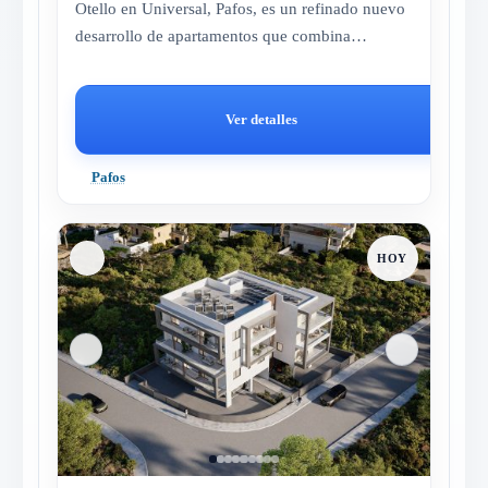
Otello en Universal, Pafos, es un refinado nuevo
desarrollo de apartamentos que combina
comodidades de estilo resort, la...
Ver detalles
Pafos
HOY