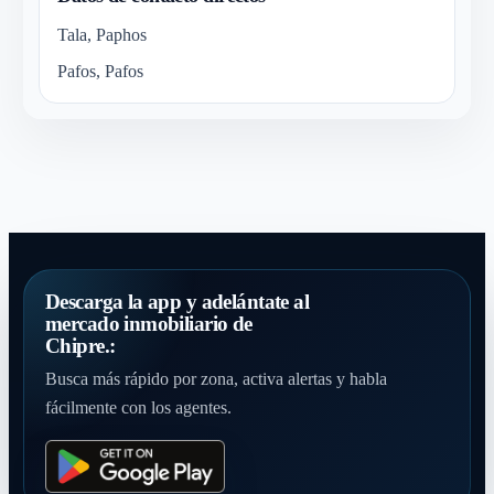
Tala, Paphos
Pafos, Pafos
Descarga la app y adelántate al
mercado inmobiliario de
Chipre.:
Busca más rápido por zona, activa alertas y habla
fácilmente con los agentes.