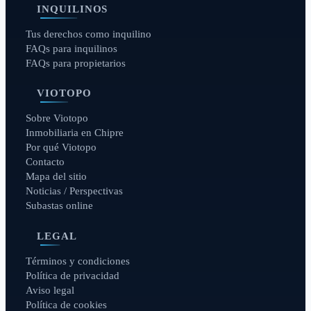
INQUILINOS
Tus derechos como inquilino
FAQs para inquilinos
FAQs para propietarios
VIOTOPO
Sobre Viotopo
Inmobiliaria en Chipre
Por qué Viotopo
Contacto
Mapa del sitio
Noticias / Perspectivas
Subastas online
LEGAL
Términos y condiciones
Política de privacidad
Aviso legal
Política de cookies