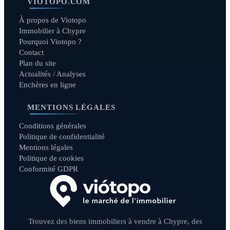
VIOTOPO.COM
À propos de Viotopo
Immobilier à Chypre
Pourquoi Viotopo ?
Contact
Plan du site
Actualités / Analyses
Enchères en ligne
MENTIONS LÉGALES
Conditions générales
Politique de confidentialité
Mentions légales
Politique de cookies
Conformité GDPR
Trouvez des biens immobiliers à vendre à Chypre, des