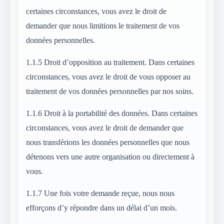
certaines circonstances, vous avez le droit de
demander que nous limitions le traitement de vos
données personnelles.
1.1.5
Droit d’opposition au traitement. Dans certaines
circonstances, vous avez le droit de vous opposer au
traitement de vos données personnelles par nos soins.
1.1.6
Droit à la portabilité des données. Dans certaines
circonstances, vous avez le droit de demander que
nous transférions les données personnelles que nous
détenons vers une autre organisation ou directement à
vous.
1.1.7
Une fois votre demande reçue, nous nous
efforçons d’y répondre dans un délai d’un mois.