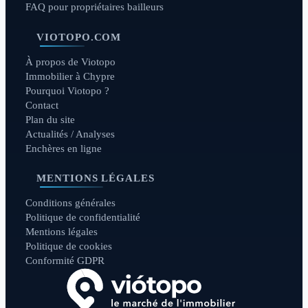
FAQ pour propriétaires bailleurs
VIOTOPO.COM
À propos de Viotopo
Immobilier à Chypre
Pourquoi Viotopo ?
Contact
Plan du site
Actualités / Analyses
Enchères en ligne
MENTIONS LÉGALES
Conditions générales
Politique de confidentialité
Mentions légales
Politique de cookies
Conformité GDPR