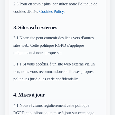
2.3
Pour en savoir plus, consultez notre Politique de
cookies dédiée.
Cookies Policy.
3.
Sites web externes
3.1
Notre site peut contenir des liens vers d’autres
sites web. Cette politique RGPD s’applique
uniquement à notre propre site.
3.1.1
Si vous accédez à un site web externe via un
lien, nous vous recommandons de lire ses propres
politiques juridiques et de confidentialité.
4.
Mises à jour
4.1
Nous révisons régulièrement cette politique
RGPD et publions toute mise à jour sur cette page.