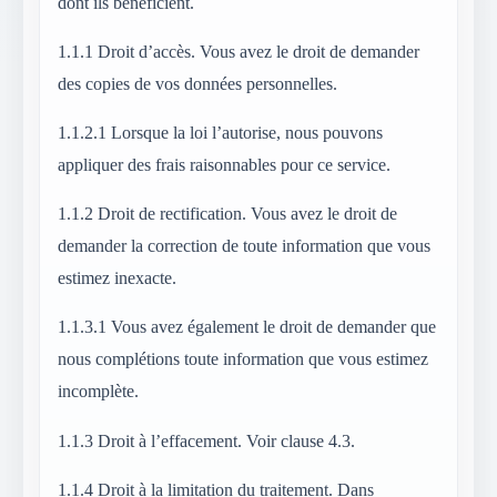
dont ils bénéficient.
1.1.1
Droit d’accès. Vous avez le droit de demander
des copies de vos données personnelles.
1.1.2.1
Lorsque la loi l’autorise, nous pouvons
appliquer des frais raisonnables pour ce service.
1.1.2
Droit de rectification. Vous avez le droit de
demander la correction de toute information que vous
estimez inexacte.
1.1.3.1
Vous avez également le droit de demander que
nous complétions toute information que vous estimez
incomplète.
1.1.3
Droit à l’effacement. Voir clause 4.3.
1.1.4
Droit à la limitation du traitement. Dans