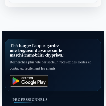
Téléchargez l'app et gardez
une longueur d'avance sur le
marché immobilier chypriote.:
Recherchez plus vite par secteur, recevez des alertes et
contactez facilement les agents.
PROFESSIONNELS