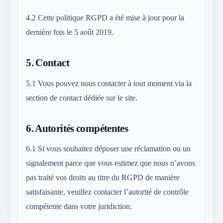
4.2
Cette politique RGPD a été mise à jour pour la
dernière fois le 5 août 2019.
5.
Contact
5.1
Vous pouvez nous contacter à tout moment via la
section de contact dédiée sur le site.
6.
Autorités compétentes
6.1
Si vous souhaitez déposer une réclamation ou un
signalement parce que vous estimez que nous n’avons
pas traité vos droits au titre du RGPD de manière
satisfaisante, veuillez contacter l’autorité de contrôle
compétente dans votre juridiction.