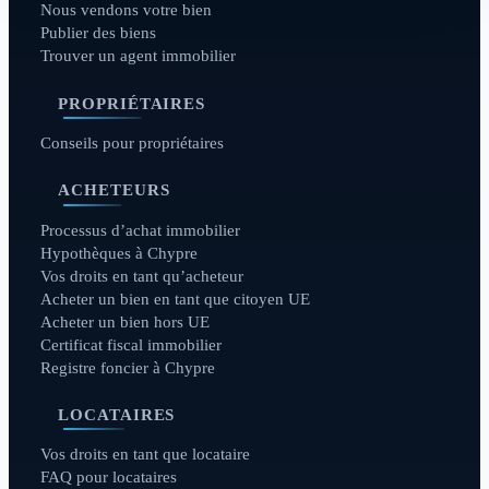
Nous vendons votre bien
Publier des biens
Trouver un agent immobilier
PROPRIÉTAIRES
Conseils pour propriétaires
ACHETEURS
Processus d’achat immobilier
Hypothèques à Chypre
Vos droits en tant qu’acheteur
Acheter un bien en tant que citoyen UE
Acheter un bien hors UE
Certificat fiscal immobilier
Registre foncier à Chypre
LOCATAIRES
Vos droits en tant que locataire
FAQ pour locataires