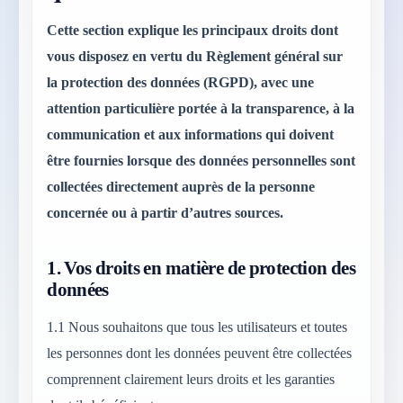
Cette section explique les principaux droits dont
vous disposez en vertu du Règlement général sur
la protection des données (RGPD), avec une
attention particulière portée à la transparence, à la
communication et aux informations qui doivent
être fournies lorsque des données personnelles sont
collectées directement auprès de la personne
concernée ou à partir d’autres sources.
1.
Vos droits en matière de protection des
données
1.1
Nous souhaitons que tous les utilisateurs et toutes
les personnes dont les données peuvent être collectées
comprennent clairement leurs droits et les garanties