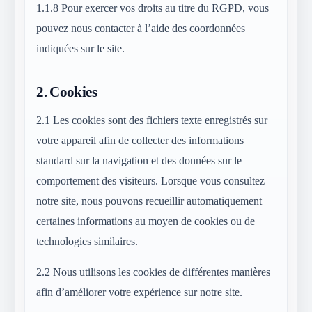
1.1.8
Pour exercer vos droits au titre du RGPD, vous
pouvez nous contacter à l’aide des coordonnées
indiquées sur le site.
2.
Cookies
2.1
Les cookies sont des fichiers texte enregistrés sur
votre appareil afin de collecter des informations
standard sur la navigation et des données sur le
comportement des visiteurs. Lorsque vous consultez
notre site, nous pouvons recueillir automatiquement
certaines informations au moyen de cookies ou de
technologies similaires.
2.2
Nous utilisons les cookies de différentes manières
afin d’améliorer votre expérience sur notre site.