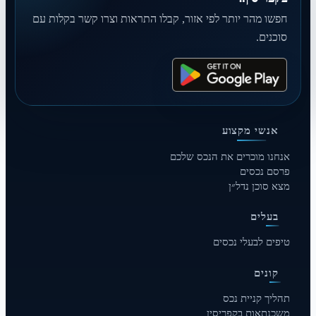
חפשו מהר יותר לפי אזור, קבלו התראות וצרו קשר בקלות עם
סוכנים.
אנשי מקצוע
אנחנו מוכרים את הנכס שלכם
פרסם נכסים
מצא סוכן נדל״ן
בעלים
טיפים לבעלי נכסים
קונים
תהליך קניית נכס
משכנתאות בקפריסין