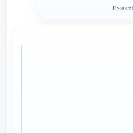
If you are 