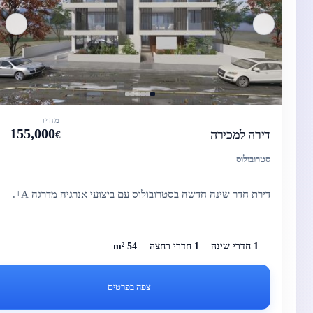
מחיר
155,000
דירה למכירה
€
סטרובולוס
דירת חדר שינה חדשה בסטרובולוס עם ביצועי אנרגיה מדרגה A+.
1 חדרי שינה
1 חדרי רחצה
54 m²
צפה בפרטים