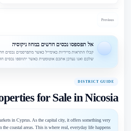
Previous
אל תפספסו נכסים חדשים במחוז ניקוסיה
קבלו התראות מיידיות באימייל כאשר מתפרסמים נכסים ח
שלכם ואנו נעדכן אתכם אוטומטית כאשר יתווספו נכסים חד
DISTRICT GUIDE
operties for Sale in Nicosia
rkets in Cyprus. As the capital city, it offers something very
m the coastal areas. This is where real, everyday life happens.