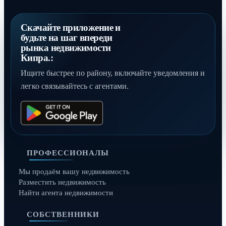
Скачайте приложение и
будьте на шаг впереди
рынка недвижимости
Кипра.:
Ищите быстрее по району, включайте уведомления и
легко связывайтесь с агентами.
ПРОФЕССИОНАЛЫ
Мы продаём вашу недвижимость
Разместить недвижимость
Найти агента недвижимости
СОБСТВЕННИКИ