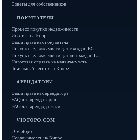
Советы для собственников
ПОКУПАТЕЛИ
Процесс покупки недвижимости
Ипотека на Кипре
Ваши права как покупателя
Покупка недвижимости для граждан ЕС
Покупка недвижимости для не граждан ЕС
Налоговая справка на недвижимость
Земельный реестр на Кипре
АРЕНДАТОРЫ
Ваши права как арендатора
FAQ для арендаторов
FAQ для арендодателей
VIOTOPO.COM
О Viotopo
Недвижимость на Кипре