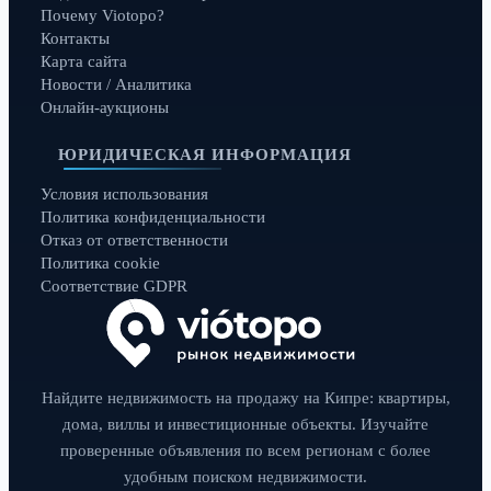
Почему Viotopo?
Контакты
Карта сайта
Новости / Аналитика
Онлайн-аукционы
ЮРИДИЧЕСКАЯ ИНФОРМАЦИЯ
Условия использования
Политика конфиденциальности
Отказ от ответственности
Политика cookie
Соответствие GDPR
Найдите недвижимость на продажу на Кипре: квартиры,
дома, виллы и инвестиционные объекты. Изучайте
проверенные объявления по всем регионам с более
удобным поиском недвижимости.