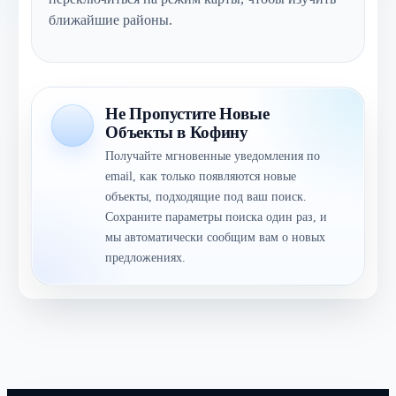
ближайшие районы.
Не Пропустите Новые
Объекты в Кофину
Получайте мгновенные уведомления по
email, как только появляются новые
объекты, подходящие под ваш поиск.
Сохраните параметры поиска один раз, и
мы автоматически сообщим вам о новых
предложениях.