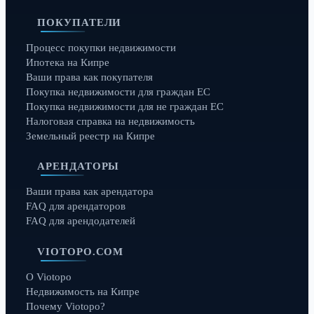
ПОКУПАТЕЛИ
Процесс покупки недвижимости
Ипотека на Кипре
Ваши права как покупателя
Покупка недвижимости для граждан ЕС
Покупка недвижимости для не граждан ЕС
Налоговая справка на недвижимость
Земельный реестр на Кипре
АРЕНДАТОРЫ
Ваши права как арендатора
FAQ для арендаторов
FAQ для арендодателей
VIOTOPO.COM
О Viotopo
Недвижимость на Кипре
Почему Viotopo?