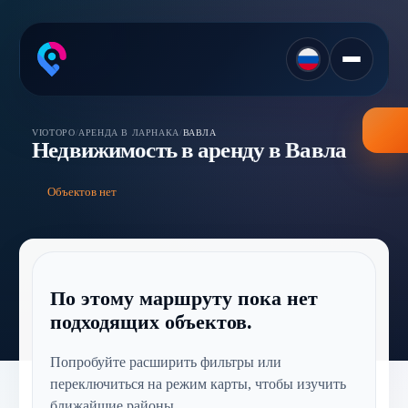
VIOTOPO
/
АРЕНДА В ЛАРНАКА
/
ВАВЛА
Недвижимость в аренду в Вавла
Объектов нет
По этому маршруту пока нет
подходящих объектов.
Попробуйте расширить фильтры или
переключиться на режим карты, чтобы изучить
ближайшие районы.