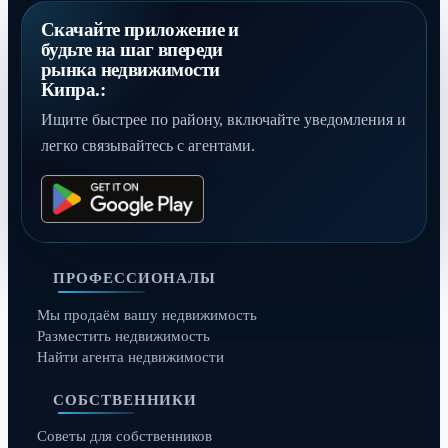
Скачайте приложение и
будьте на шаг впереди
рынка недвижимости
Кипра.:
Ищите быстрее по району, включайте уведомления и
легко связывайтесь с агентами.
ПРОФЕССИОНАЛЫ
Мы продаём вашу недвижимость
Разместить недвижимость
Найти агента недвижимости
СОБСТВЕННИКИ
Советы для собственников