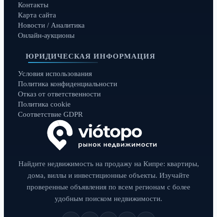
Контакты
Карта сайта
Новости / Аналитика
Онлайн-аукционы
ЮРИДИЧЕСКАЯ ИНФОРМАЦИЯ
Условия использования
Политика конфиденциальности
Отказ от ответственности
Политика cookie
Соответствие GDPR
Найдите недвижимость на продажу на Кипре: квартиры,
дома, виллы и инвестиционные объекты. Изучайте
проверенные объявления по всем регионам с более
удобным поиском недвижимости.