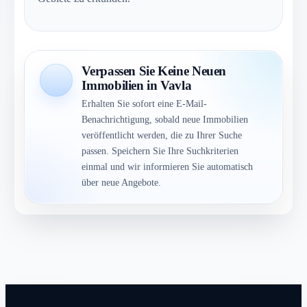
Verpassen Sie Keine Neuen
Immobilien in Vavla
Erhalten Sie sofort eine E-Mail-
Benachrichtigung, sobald neue Immobilien
veröffentlicht werden, die zu Ihrer Suche
passen. Speichern Sie Ihre Suchkriterien
einmal und wir informieren Sie automatisch
über neue Angebote.