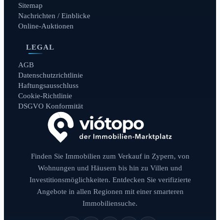
Sitemap
Nachrichten / Einblicke
Online-Auktionen
LEGAL
AGB
Datenschutzrichtlinie
Haftungsausschluss
Cookie-Richtlinie
DSGVO Konformität
Finden Sie Immobilien zum Verkauf in Zypern, von
Wohnungen und Häusern bis hin zu Villen und
Investitionsmöglichkeiten. Entdecken Sie verifizierte
Angebote in allen Regionen mit einer smarteren
Immobiliensuche.