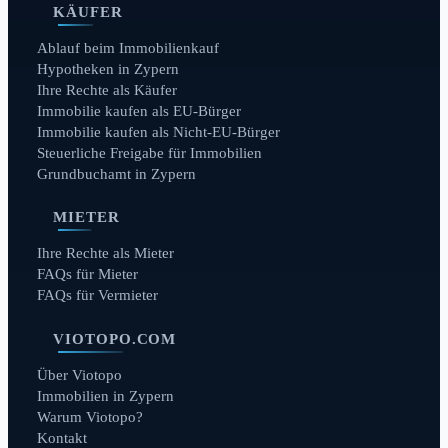
KÄUFER
Ablauf beim Immobilienkauf
Hypotheken in Zypern
Ihre Rechte als Käufer
Immobilie kaufen als EU-Bürger
Immobilie kaufen als Nicht-EU-Bürger
Steuerliche Freigabe für Immobilien
Grundbuchamt in Zypern
MIETER
Ihre Rechte als Mieter
FAQs für Mieter
FAQs für Vermieter
VIOTOPO.COM
Über Viotopo
Immobilien in Zypern
Warum Viotopo?
Kontakt