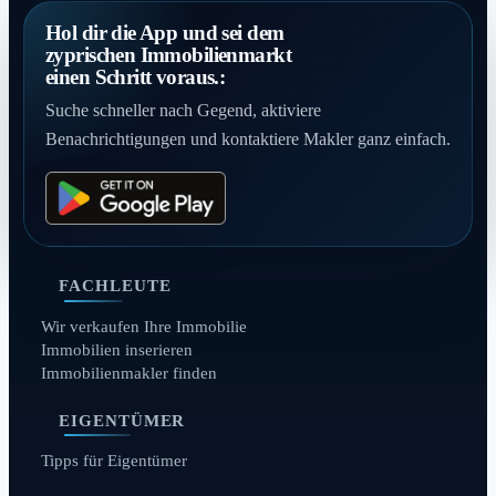
Hol dir die App und sei dem
zyprischen Immobilienmarkt
einen Schritt voraus.:
Suche schneller nach Gegend, aktiviere
Benachrichtigungen und kontaktiere Makler ganz einfach.
FACHLEUTE
Wir verkaufen Ihre Immobilie
Immobilien inserieren
Immobilienmakler finden
EIGENTÜMER
Tipps für Eigentümer