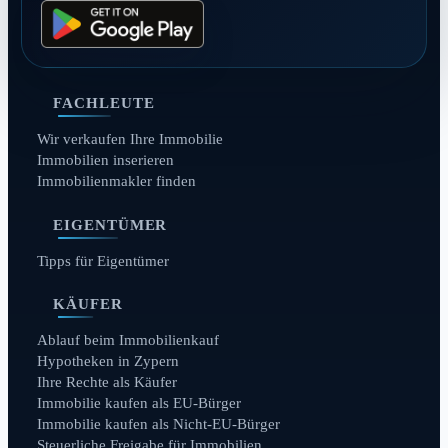
FACHLEUTE
Wir verkaufen Ihre Immobilie
Immobilien inserieren
Immobilienmakler finden
EIGENTÜMER
Tipps für Eigentümer
KÄUFER
Ablauf beim Immobilienkauf
Hypotheken in Zypern
Ihre Rechte als Käufer
Immobilie kaufen als EU-Bürger
Immobilie kaufen als Nicht-EU-Bürger
Steuerliche Freigabe für Immobilien