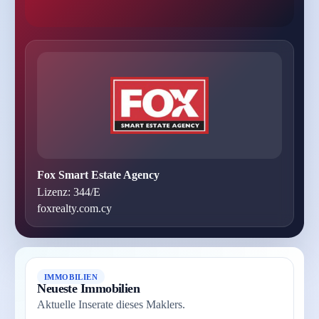
Fox Smart Estate Agency
Lizenz: 344/E
foxrealty.com.cy
IMMOBILIEN
Neueste Immobilien
Aktuelle Inserate dieses Maklers.