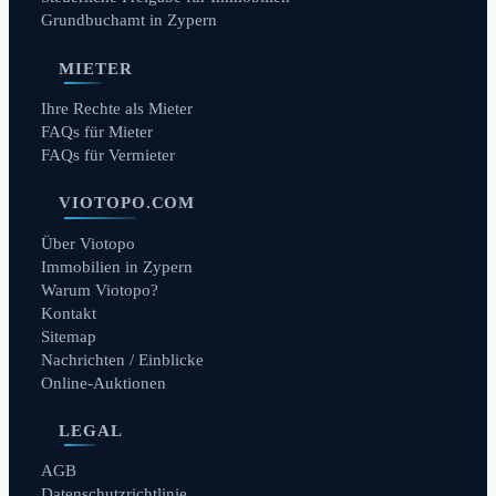
Grundbuchamt in Zypern
MIETER
Ihre Rechte als Mieter
FAQs für Mieter
FAQs für Vermieter
VIOTOPO.COM
Über Viotopo
Immobilien in Zypern
Warum Viotopo?
Kontakt
Sitemap
Nachrichten / Einblicke
Online-Auktionen
LEGAL
AGB
Datenschutzrichtlinie