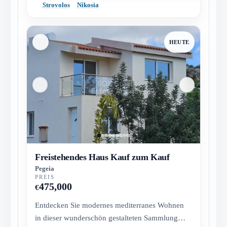
Strovolos
Nikosia
HEUTE
Freistehendes Haus Kauf zum Kauf
Pegeia
PREIS
475,000
€
Entdecken Sie modernes mediterranes Wohnen
in dieser wunderschön gestalteten Sammlung