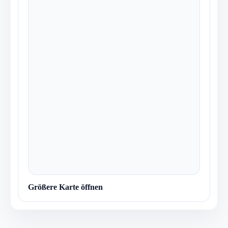
Größere Karte öffnen