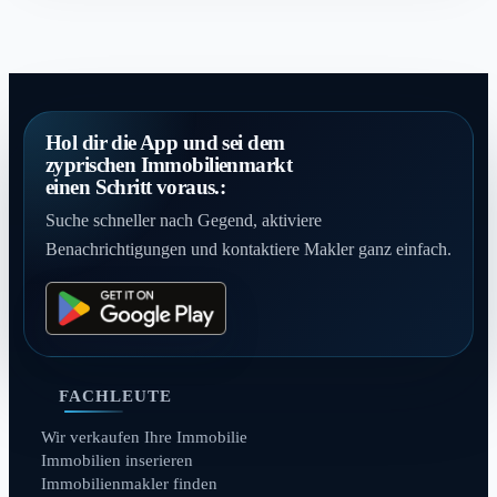
Hol dir die App und sei dem
zyprischen Immobilienmarkt
einen Schritt voraus.:
Suche schneller nach Gegend, aktiviere
Benachrichtigungen und kontaktiere Makler ganz einfach.
FACHLEUTE
Wir verkaufen Ihre Immobilie
Immobilien inserieren
Immobilienmakler finden