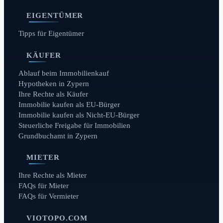
EIGENTÜMER
Tipps für Eigentümer
KÄUFER
Ablauf beim Immobilienkauf
Hypotheken in Zypern
Ihre Rechte als Käufer
Immobilie kaufen als EU-Bürger
Immobilie kaufen als Nicht-EU-Bürger
Steuerliche Freigabe für Immobilien
Grundbuchamt in Zypern
MIETER
Ihre Rechte als Mieter
FAQs für Mieter
FAQs für Vermieter
VIOTOPO.COM