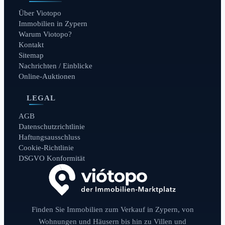
Über Viotopo
Immobilien in Zypern
Warum Viotopo?
Kontakt
Sitemap
Nachrichten / Einblicke
Online-Auktionen
LEGAL
AGB
Datenschutzrichtlinie
Haftungsausschluss
Cookie-Richtlinie
DSGVO Konformität
Finden Sie Immobilien zum Verkauf in Zypern, von
Wohnungen und Häusern bis hin zu Villen und