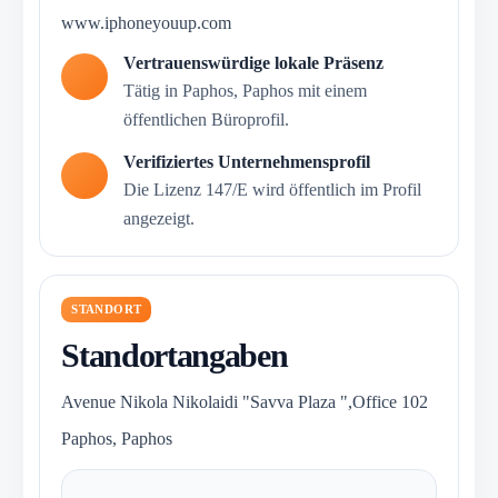
www.iphoneyouup.com
Vertrauenswürdige lokale Präsenz
Tätig in Paphos, Paphos mit einem
öffentlichen Büroprofil.
Verifiziertes Unternehmensprofil
Die Lizenz 147/E wird öffentlich im Profil
angezeigt.
STANDORT
Standortangaben
Avenue Nikola Nikolaidi "Savva Plaza ",Office 102
Paphos, Paphos