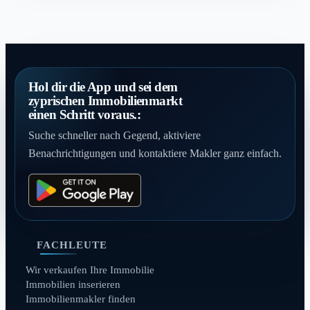
Hol dir die App und sei dem
zyprischen Immobilienmarkt
einen Schritt voraus.:
Suche schneller nach Gegend, aktiviere
Benachrichtigungen und kontaktiere Makler ganz einfach.
FACHLEUTE
Wir verkaufen Ihre Immobilie
Immobilien inserieren
Immobilienmakler finden