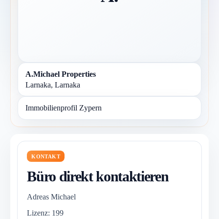
A.Michael Properties
Larnaka, Larnaka
Immobilienprofil Zypern
KONTAKT
Büro direkt kontaktieren
Adreas Michael
Lizenz: 199