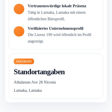
Vertrauenswürdige lokale Präsenz
Tätig in Larnaka, Larnaka mit einem
öffentlichen Büroprofil.
Verifiziertes Unternehmensprofil
Die Lizenz 199 wird öffentlich im Profil
angezeigt.
STANDORT
Standortangaben
Athalassas Ave 28 Nicosia
Larnaka, Larnaka