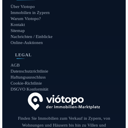
Über Viotopo
Immobilien in Zypern
Warum Viotopo?
Kontakt
Sitemap
Nachrichten / Einblicke
Online-Auktionen
LEGAL
AGB
Datenschutzrichtlinie
Haftungsausschluss
Cookie-Richtlinie
DSGVO Konformität
Finden Sie Immobilien zum Verkauf in Zypern, von
Wohnungen und Häusern bis hin zu Villen und