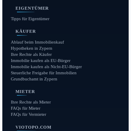
EIGENTÜMER
Tipps für Eigentümer
KÄUFER
Ablauf beim Immobilienkauf
Hypotheken in Zypern
Ihre Rechte als Käufer
Immobilie kaufen als EU-Bürger
Immobilie kaufen als Nicht-EU-Bürger
Steuerliche Freigabe für Immobilien
Grundbuchamt in Zypern
MIETER
Ihre Rechte als Mieter
FAQs für Mieter
FAQs für Vermieter
VIOTOPO.COM