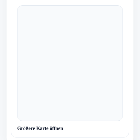
Größere Karte öffnen