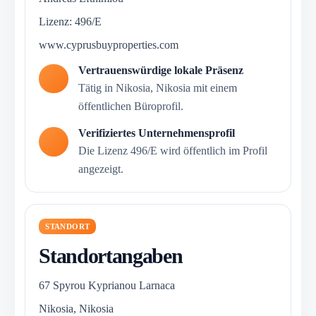
Lizenz: 496/E
www.cyprusbuyproperties.com
Vertrauenswürdige lokale Präsenz
Tätig in Nikosia, Nikosia mit einem
öffentlichen Büroprofil.
Verifiziertes Unternehmensprofil
Die Lizenz 496/E wird öffentlich im Profil
angezeigt.
STANDORT
Standortangaben
67 Spyrou Kyprianou Larnaca
Nikosia, Nikosia