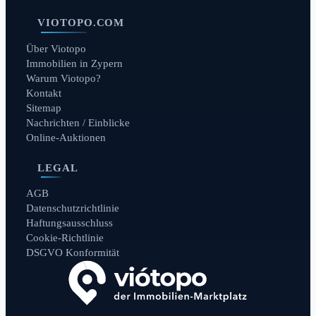
VIOTOPO.COM
Über Viotopo
Immobilien in Zypern
Warum Viotopo?
Kontakt
Sitemap
Nachrichten / Einblicke
Online-Auktionen
LEGAL
AGB
Datenschutzrichtlinie
Haftungsausschluss
Cookie-Richtlinie
DSGVO Konformität