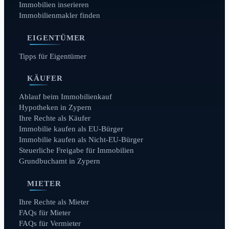
Immobilien inserieren
Immobilienmakler finden
EIGENTÜMER
Tipps für Eigentümer
KÄUFER
Ablauf beim Immobilienkauf
Hypotheken in Zypern
Ihre Rechte als Käufer
Immobilie kaufen als EU-Bürger
Immobilie kaufen als Nicht-EU-Bürger
Steuerliche Freigabe für Immobilien
Grundbuchamt in Zypern
MIETER
Ihre Rechte als Mieter
FAQs für Mieter
FAQs für Vermieter