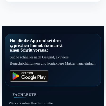
Hol dir die App und sei dem
zyprischen Immobilienmarkt
einen Schritt voraus.:
Suche schneller nach Gegend, aktiviere
Benachrichtigungen und kontaktiere Makler ganz einfach.
FACHLEUTE
Wir verkaufen Ihre Immobilie