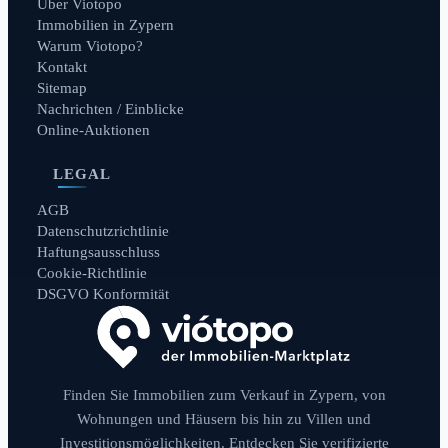
Über Viotopo
Immobilien in Zypern
Warum Viotopo?
Kontakt
Sitemap
Nachrichten / Einblicke
Online-Auktionen
LEGAL
AGB
Datenschutzrichtlinie
Haftungsausschluss
Cookie-Richtlinie
DSGVO Konformität
Finden Sie Immobilien zum Verkauf in Zypern, von
Wohnungen und Häusern bis hin zu Villen und
Investitionsmöglichkeiten. Entdecken Sie verifizierte