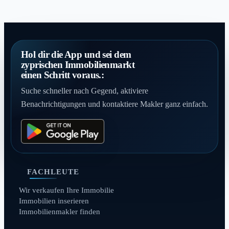
Hol dir die App und sei dem
zyprischen Immobilienmarkt
einen Schritt voraus.:
Suche schneller nach Gegend, aktiviere
Benachrichtigungen und kontaktiere Makler ganz einfach.
FACHLEUTE
Wir verkaufen Ihre Immobilie
Immobilien inserieren
Immobilienmakler finden