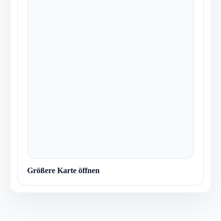
Größere Karte öffnen