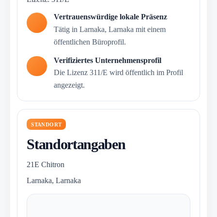
Vertrauenswürdige lokale Präsenz
Tätig in Larnaka, Larnaka mit einem
öffentlichen Büroprofil.
Verifiziertes Unternehmensprofil
Die Lizenz 311/E wird öffentlich im Profil
angezeigt.
STANDORT
Standortangaben
21E Chitron
Larnaka, Larnaka