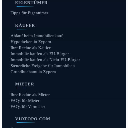
EIGENTÜMER
Tipps für Eigentümer
KÄUFER
Ablauf beim Immobilienkauf
Hypotheken in Zypern
Ihre Rechte als Käufer
Immobilie kaufen als EU-Bürger
Immobilie kaufen als Nicht-EU-Bürger
Steuerliche Freigabe für Immobilien
Grundbuchamt in Zypern
MIETER
Ihre Rechte als Mieter
FAQs für Mieter
FAQs für Vermieter
VIOTOPO.COM