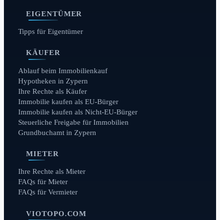
EIGENTÜMER
Tipps für Eigentümer
KÄUFER
Ablauf beim Immobilienkauf
Hypotheken in Zypern
Ihre Rechte als Käufer
Immobilie kaufen als EU-Bürger
Immobilie kaufen als Nicht-EU-Bürger
Steuerliche Freigabe für Immobilien
Grundbuchamt in Zypern
MIETER
Ihre Rechte als Mieter
FAQs für Mieter
FAQs für Vermieter
VIOTOPO.COM