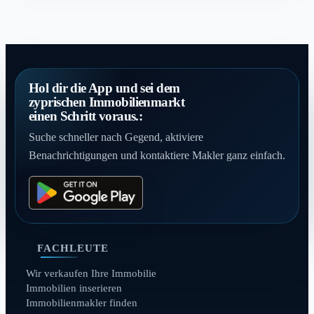
Hol dir die App und sei dem
zyprischen Immobilienmarkt
einen Schritt voraus.:
Suche schneller nach Gegend, aktiviere
Benachrichtigungen und kontaktiere Makler ganz einfach.
FACHLEUTE
Wir verkaufen Ihre Immobilie
Immobilien inserieren
Immobilienmakler finden