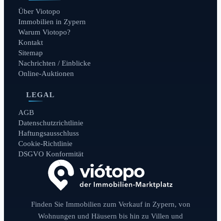
Über Viotopo
Immobilien in Zypern
Warum Viotopo?
Kontakt
Sitemap
Nachrichten / Einblicke
Online-Auktionen
LEGAL
AGB
Datenschutzrichtlinie
Haftungsausschluss
Cookie-Richtlinie
DSGVO Konformität
Finden Sie Immobilien zum Verkauf in Zypern, von
Wohnungen und Häusern bis hin zu Villen und