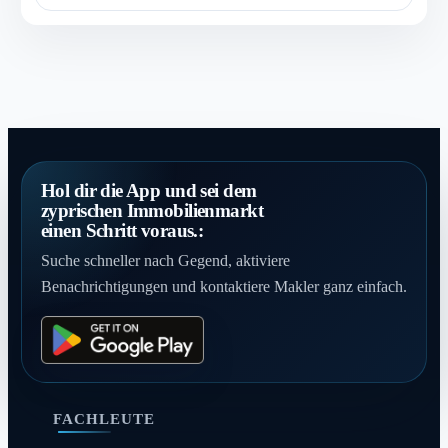
Hol dir die App und sei dem
zyprischen Immobilienmarkt
einen Schritt voraus.:
Suche schneller nach Gegend, aktiviere
Benachrichtigungen und kontaktiere Makler ganz einfach.
FACHLEUTE