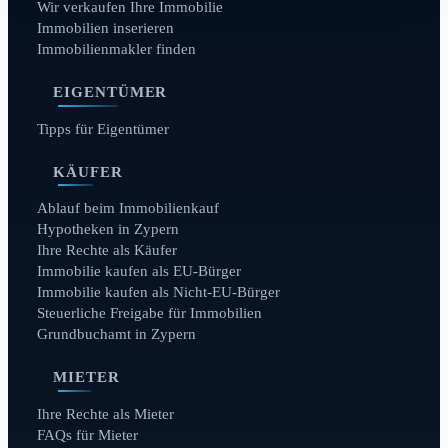
Wir verkaufen Ihre Immobilie
Immobilien inserieren
Immobilienmakler finden
EIGENTÜMER
Tipps für Eigentümer
KÄUFER
Ablauf beim Immobilienkauf
Hypotheken in Zypern
Ihre Rechte als Käufer
Immobilie kaufen als EU-Bürger
Immobilie kaufen als Nicht-EU-Bürger
Steuerliche Freigabe für Immobilien
Grundbuchamt in Zypern
MIETER
Ihre Rechte als Mieter
FAQs für Mieter