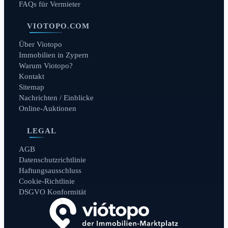
FAQs für Vermieter
VIOTOPO.COM
Über Viotopo
Immobilien in Zypern
Warum Viotopo?
Kontakt
Sitemap
Nachrichten / Einblicke
Online-Auktionen
LEGAL
AGB
Datenschutzrichtlinie
Haftungsausschluss
Cookie-Richtlinie
DSGVO Konformität