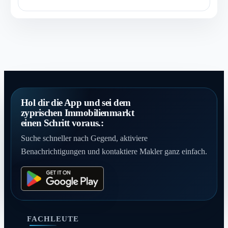
Hol dir die App und sei dem
zyprischen Immobilienmarkt
einen Schritt voraus.:
Suche schneller nach Gegend, aktiviere
Benachrichtigungen und kontaktiere Makler ganz einfach.
FACHLEUTE