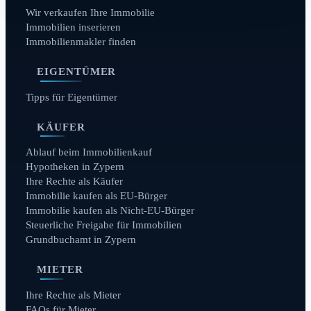
Wir verkaufen Ihre Immobilie
Immobilien inserieren
Immobilienmakler finden
EIGENTÜMER
Tipps für Eigentümer
KÄUFER
Ablauf beim Immobilienkauf
Hypotheken in Zypern
Ihre Rechte als Käufer
Immobilie kaufen als EU-Bürger
Immobilie kaufen als Nicht-EU-Bürger
Steuerliche Freigabe für Immobilien
Grundbuchamt in Zypern
MIETER
Ihre Rechte als Mieter
FAQs für Mieter