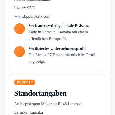
Lizenz: 97/E
www.bppbrokers.com
Vertrauenswürdige lokale Präsenz
Tätig in Larnaka, Larnaka mit einem
öffentlichen Büroprofil.
Verifiziertes Unternehmensprofil
Die Lizenz 97/E wird öffentlich im Profil
angezeigt.
STANDORT
Standortangaben
Archiepiskopou Makariou III 46 Limassol
Larnaka, Larnaka