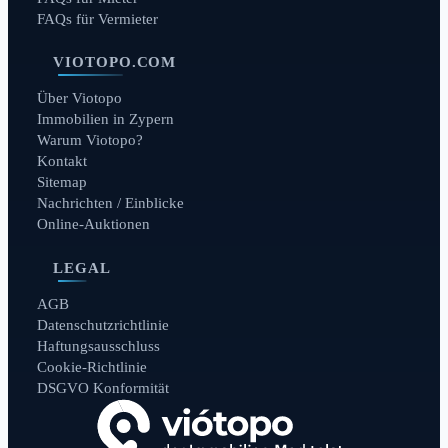
FAQs für Vermieter
VIOTOPO.COM
Über Viotopo
Immobilien in Zypern
Warum Viotopo?
Kontakt
Sitemap
Nachrichten / Einblicke
Online-Auktionen
LEGAL
AGB
Datenschutzrichtlinie
Haftungsausschluss
Cookie-Richtlinie
DSGVO Konformität