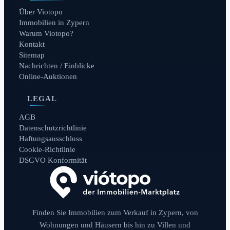
Über Viotopo
Immobilien in Zypern
Warum Viotopo?
Kontakt
Sitemap
Nachrichten / Einblicke
Online-Auktionen
LEGAL
AGB
Datenschutzrichtlinie
Haftungsausschluss
Cookie-Richtlinie
DSGVO Konformität
Finden Sie Immobilien zum Verkauf in Zypern, von
Wohnungen und Häusern bis hin zu Villen und