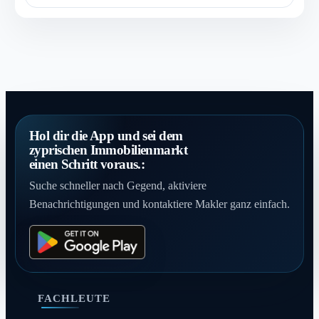
Hol dir die App und sei dem
zyprischen Immobilienmarkt
einen Schritt voraus.:
Suche schneller nach Gegend, aktiviere
Benachrichtigungen und kontaktiere Makler ganz einfach.
FACHLEUTE