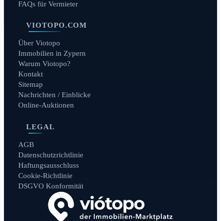
FAQs für Vermieter
VIOTOPO.COM
Über Viotopo
Immobilien in Zypern
Warum Viotopo?
Kontakt
Sitemap
Nachrichten / Einblicke
Online-Auktionen
LEGAL
AGB
Datenschutzrichtlinie
Haftungsausschluss
Cookie-Richtlinie
DSGVO Konformität