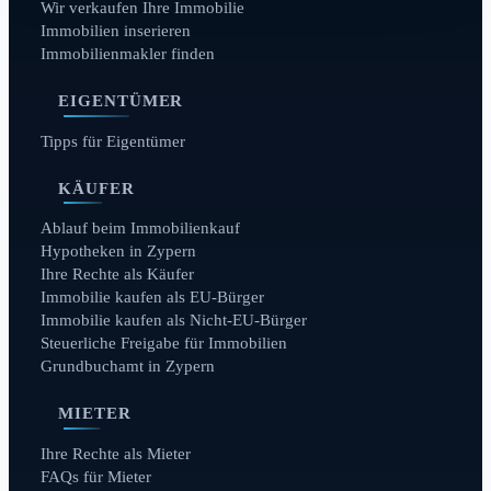
Wir verkaufen Ihre Immobilie
Immobilien inserieren
Immobilienmakler finden
EIGENTÜMER
Tipps für Eigentümer
KÄUFER
Ablauf beim Immobilienkauf
Hypotheken in Zypern
Ihre Rechte als Käufer
Immobilie kaufen als EU-Bürger
Immobilie kaufen als Nicht-EU-Bürger
Steuerliche Freigabe für Immobilien
Grundbuchamt in Zypern
MIETER
Ihre Rechte als Mieter
FAQs für Mieter