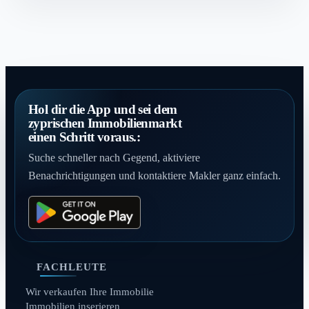
Hol dir die App und sei dem
zyprischen Immobilienmarkt
einen Schritt voraus.:
Suche schneller nach Gegend, aktiviere
Benachrichtigungen und kontaktiere Makler ganz einfach.
FACHLEUTE
Wir verkaufen Ihre Immobilie
Immobilien inserieren