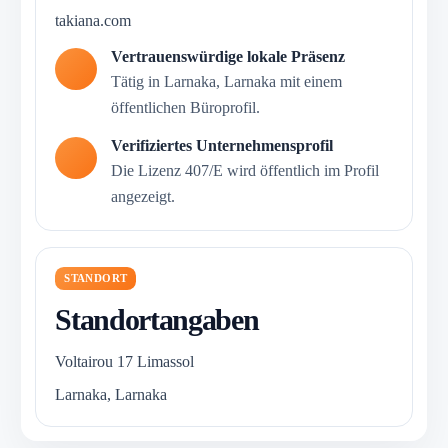
takiana.com
Vertrauenswürdige lokale Präsenz
Tätig in Larnaka, Larnaka mit einem
öffentlichen Büroprofil.
Verifiziertes Unternehmensprofil
Die Lizenz 407/E wird öffentlich im Profil
angezeigt.
STANDORT
Standortangaben
Voltairou 17 Limassol
Larnaka, Larnaka