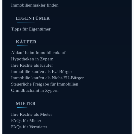
Immobilienmakler finden
EIGENTÜMER
Tipps für Eigentümer
KÄUFER
Ablauf beim Immobilienkauf
Hypotheken in Zypern
Ihre Rechte als Käufer
Immobilie kaufen als EU-Bürger
Immobilie kaufen als Nicht-EU-Bürger
Steuerliche Freigabe für Immobilien
Grundbuchamt in Zypern
MIETER
Ihre Rechte als Mieter
FAQs für Mieter
FAQs für Vermieter