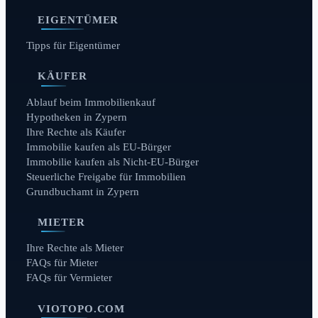
EIGENTÜMER
Tipps für Eigentümer
KÄUFER
Ablauf beim Immobilienkauf
Hypotheken in Zypern
Ihre Rechte als Käufer
Immobilie kaufen als EU-Bürger
Immobilie kaufen als Nicht-EU-Bürger
Steuerliche Freigabe für Immobilien
Grundbuchamt in Zypern
MIETER
Ihre Rechte als Mieter
FAQs für Mieter
FAQs für Vermieter
VIOTOPO.COM