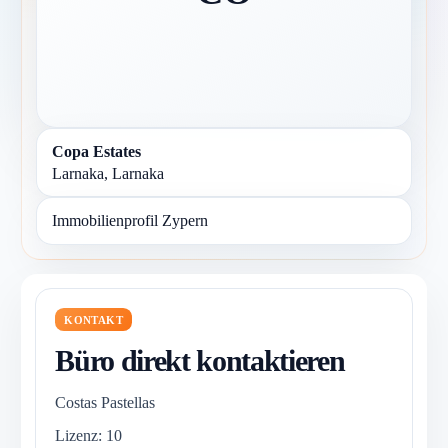
Copa Estates
Larnaka, Larnaka
Immobilienprofil Zypern
KONTAKT
Büro direkt kontaktieren
Costas Pastellas
Lizenz: 10