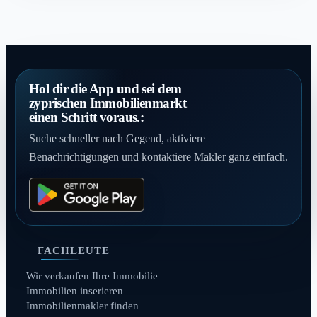
Hol dir die App und sei dem
zyprischen Immobilienmarkt
einen Schritt voraus.:
Suche schneller nach Gegend, aktiviere
Benachrichtigungen und kontaktiere Makler ganz einfach.
FACHLEUTE
Wir verkaufen Ihre Immobilie
Immobilien inserieren
Immobilienmakler finden