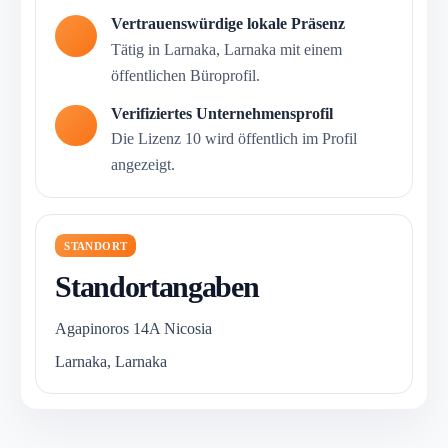
Vertrauenswürdige lokale Präsenz
Tätig in Larnaka, Larnaka mit einem
öffentlichen Büroprofil.
Verifiziertes Unternehmensprofil
Die Lizenz 10 wird öffentlich im Profil
angezeigt.
STANDORT
Standortangaben
Agapinoros 14A Nicosia
Larnaka, Larnaka