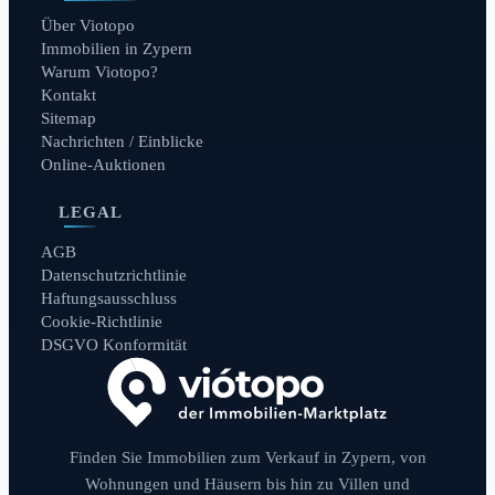
Über Viotopo
Immobilien in Zypern
Warum Viotopo?
Kontakt
Sitemap
Nachrichten / Einblicke
Online-Auktionen
LEGAL
AGB
Datenschutzrichtlinie
Haftungsausschluss
Cookie-Richtlinie
DSGVO Konformität
Finden Sie Immobilien zum Verkauf in Zypern, von
Wohnungen und Häusern bis hin zu Villen und